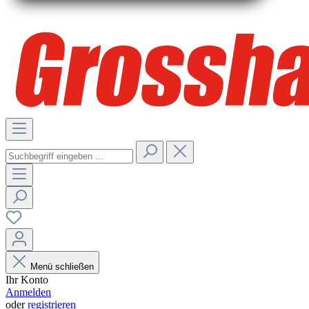
Menü schließen
Ihr Konto
Anmelden
oder
registrieren