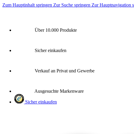
Zum Hauptinhalt springen
Zur Suche springen
Zur Hauptnavigation 
Über 10.000 Produkte
Sicher einkaufen
Verkauf an Privat und Gewerbe
Ausgesuchte Markenware
Sicher einkaufen