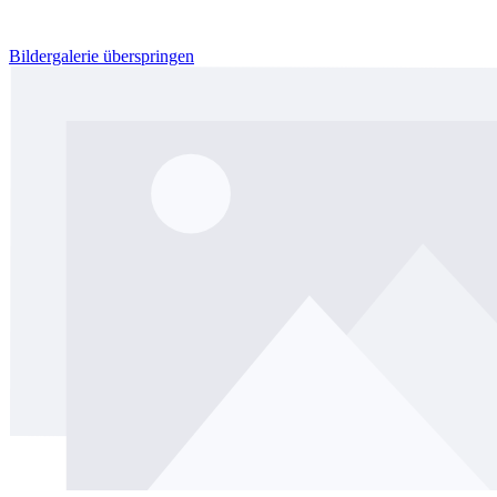
Bildergalerie überspringen