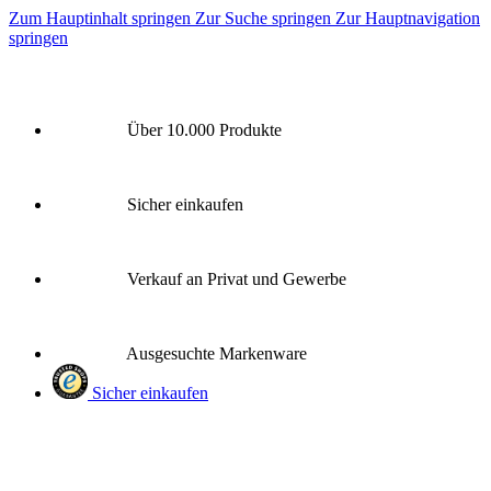
Zum Hauptinhalt springen
Zur Suche springen
Zur Hauptnavigation
springen
Über 10.000 Produkte
Sicher einkaufen
Verkauf an Privat und Gewerbe
Ausgesuchte Markenware
Sicher einkaufen