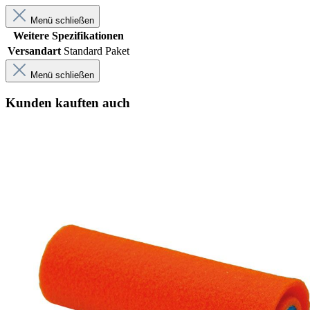
Menü schließen
Weitere Spezifikationen
Versandart
Standard Paket
Menü schließen
Kunden kauften auch