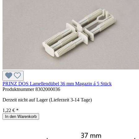
PRINZ DOS Lamellendübel 36 mm Magazin á 5 Stück
Produktnummer
8302000036
Derzeit nicht auf Lager (Lieferzeit 3-14 Tage)
1,22 € *
In den Warenkorb