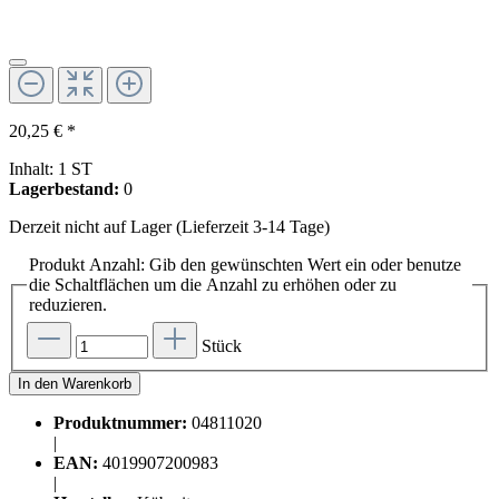
20,25 € *
Inhalt:
1 ST
Lagerbestand:
0
Derzeit nicht auf Lager (Lieferzeit 3-14 Tage)
Produkt Anzahl: Gib den gewünschten Wert ein oder benutze
die Schaltflächen um die Anzahl zu erhöhen oder zu
reduzieren.
Stück
In den Warenkorb
Produktnummer:
04811020
|
EAN:
4019907200983
|