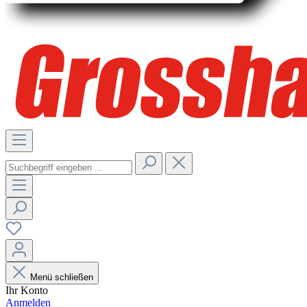
Menü schließen
Ihr Konto
Anmelden