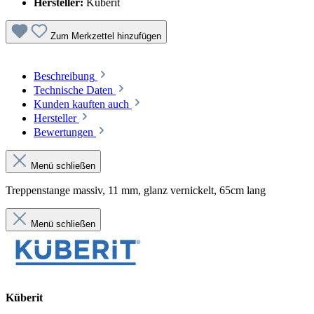
Hersteller:
Küberit
Zum Merkzettel hinzufügen
Beschreibung
Technische Daten
Kunden kauften auch
Hersteller
Bewertungen
Menü schließen
Treppenstange massiv, 11 mm, glanz vernickelt, 65cm lang
Menü schließen
Küberit