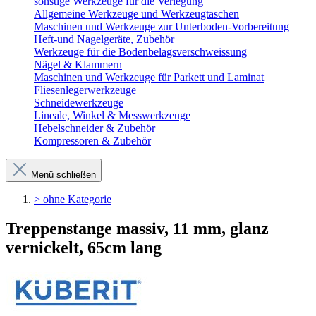
sonstige Werkzeuge für die Verlegung
Allgemeine Werkzeuge und Werkzeugtaschen
Maschinen und Werkzeuge zur Unterboden-Vorbereitung
Heft-und Nagelgeräte, Zubehör
Werkzeuge für die Bodenbelagsverschweissung
Nägel & Klammern
Maschinen und Werkzeuge für Parkett und Laminat
Fliesenlegerwerkzeuge
Schneidewerkzeuge
Lineale, Winkel & Messwerkzeuge
Hebelschneider & Zubehör
Kompressoren & Zubehör
Menü schließen
> ohne Kategorie
Treppenstange massiv, 11 mm, glanz
vernickelt, 65cm lang