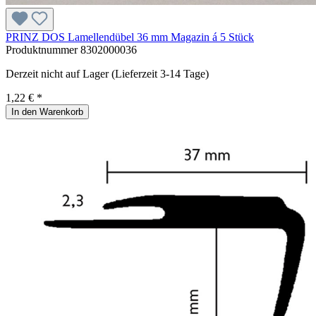
PRINZ DOS Lamellendübel 36 mm Magazin á 5 Stück
Produktnummer
8302000036
Derzeit nicht auf Lager (Lieferzeit 3-14 Tage)
1,22 € *
In den Warenkorb