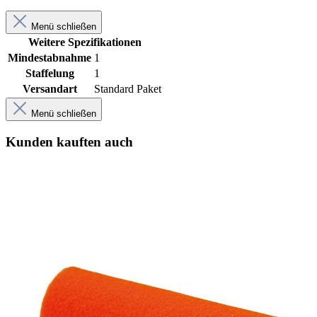
Menü schließen
Weitere Spezifikationen
Mindestabnahme
1
Staffelung
1
Versandart
Standard Paket
Menü schließen
Kunden kauften auch