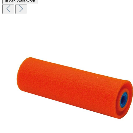
In den Warenkorb