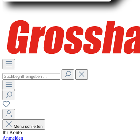
Menü schließen
Ihr Konto
Anmelden