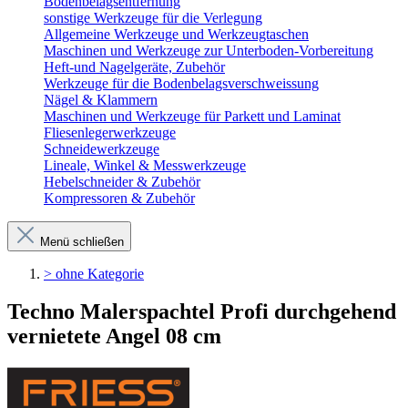
Bodenbelagsentfernung
sonstige Werkzeuge für die Verlegung
Allgemeine Werkzeuge und Werkzeugtaschen
Maschinen und Werkzeuge zur Unterboden-Vorbereitung
Heft-und Nagelgeräte, Zubehör
Werkzeuge für die Bodenbelagsverschweissung
Nägel & Klammern
Maschinen und Werkzeuge für Parkett und Laminat
Fliesenlegerwerkzeuge
Schneidewerkzeuge
Lineale, Winkel & Messwerkzeuge
Hebelschneider & Zubehör
Kompressoren & Zubehör
Menü schließen
> ohne Kategorie
Techno Malerspachtel Profi durchgehend
vernietete Angel 08 cm