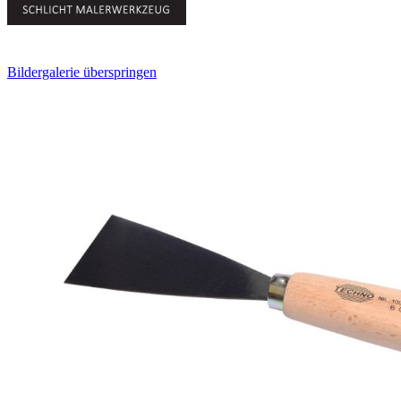
Bildergalerie überspringen