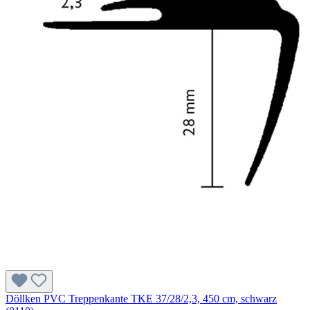
Döllken PVC Treppenkante TKE 37/28/2,3, 450 cm, schwarz