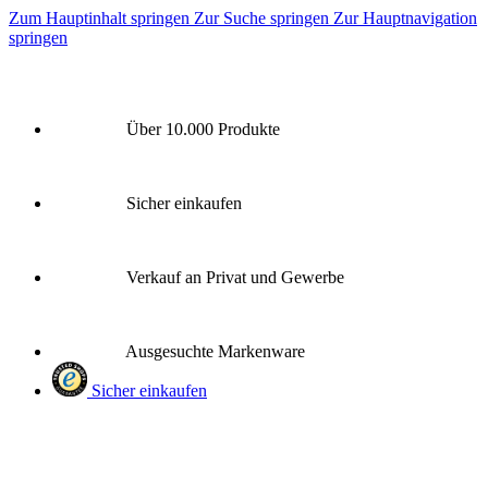
Zum Hauptinhalt springen
Zur Suche springen
Zur Hauptnavigation
springen
Über 10.000 Produkte
Sicher einkaufen
Verkauf an Privat und Gewerbe
Ausgesuchte Markenware
Sicher einkaufen