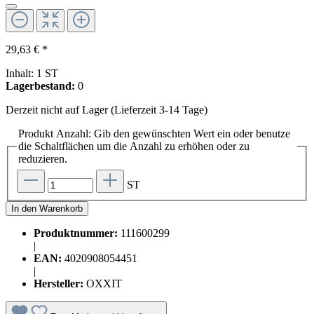
29,63 € *
Inhalt:
1 ST
Lagerbestand:
0
Derzeit nicht auf Lager (Lieferzeit 3-14 Tage)
Produkt Anzahl: Gib den gewünschten Wert ein oder benutze
die Schaltflächen um die Anzahl zu erhöhen oder zu
reduzieren.
ST
In den Warenkorb
Produktnummer:
111600299
|
EAN:
4020908054451
|
Hersteller:
OXXIT