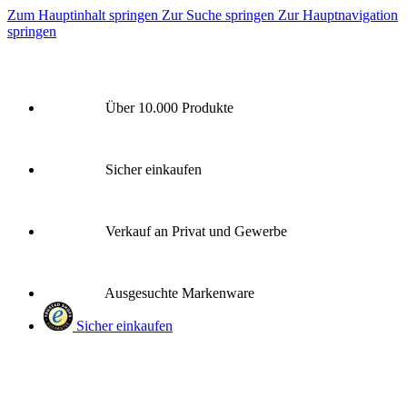
Zum Hauptinhalt springen
Zur Suche springen
Zur Hauptnavigation
springen
Über 10.000 Produkte
Sicher einkaufen
Verkauf an Privat und Gewerbe
Ausgesuchte Markenware
Sicher einkaufen