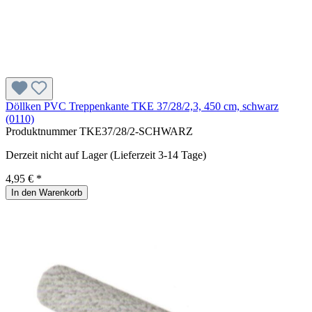
Döllken PVC Treppenkante TKE 37/28/2,3, 450 cm, schwarz
(0110)
Produktnummer
TKE37/28/2-SCHWARZ
Derzeit nicht auf Lager (Lieferzeit 3-14 Tage)
4,95 € *
In den Warenkorb