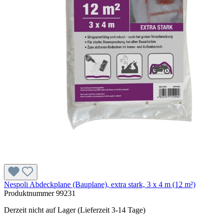
Nespoli Abdeckplane (Bauplane), extra stark, 3 x 4 m (12 m²)
Produktnummer
99231
Derzeit nicht auf Lager (Lieferzeit 3-14 Tage)