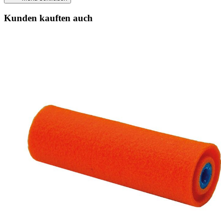
Kunden kauften auch