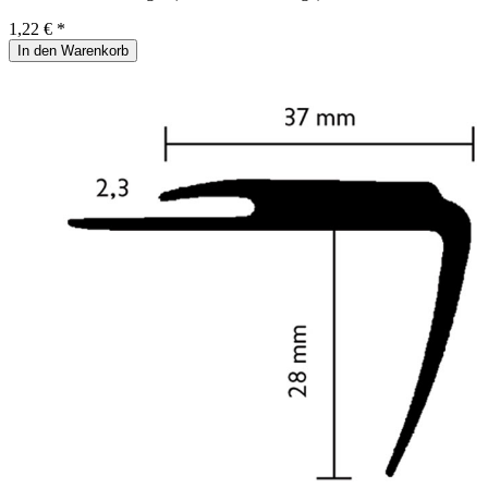
1,22 € *
In den Warenkorb