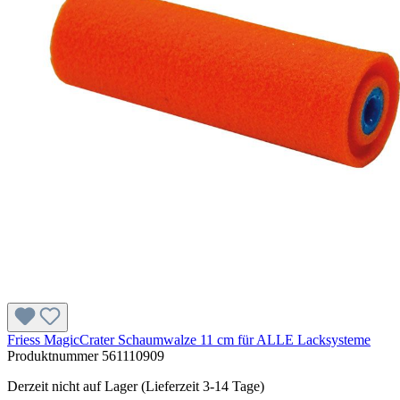
Friess MagicCrater Schaumwalze 11 cm für ALLE Lacksysteme
Produktnummer
561110909
Derzeit nicht auf Lager (Lieferzeit 3-14 Tage)