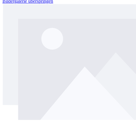
Bildergalerie überspringen