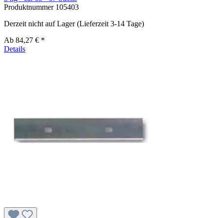
Produktnummer
105403
Derzeit nicht auf Lager (Lieferzeit 3-14 Tage)
Ab
84,27 € *
Details