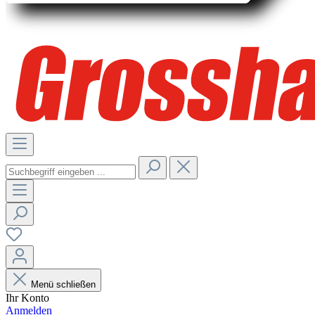
Menü schließen
Ihr Konto
Anmelden