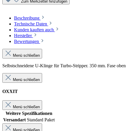
Zum Merkzettel hinzufügen
Beschreibung
Technische Daten
Kunden kauften auch
Hersteller
Bewertungen
Menü schließen
Selbstschneidene U-Klinge für Turbo-Stripper. 350 mm. Fase oben
Menü schließen
OXXIT
Menü schließen
Weitere Spezifikationen
Versandart
Standard Paket
Menü schließen