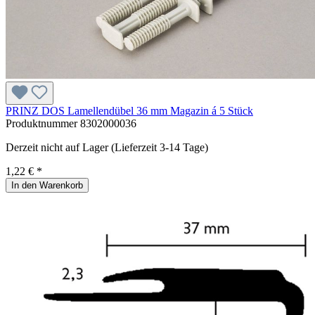
PRINZ DOS Lamellendübel 36 mm Magazin á 5 Stück
Produktnummer
8302000036
Derzeit nicht auf Lager (Lieferzeit 3-14 Tage)
1,22 € *
In den Warenkorb