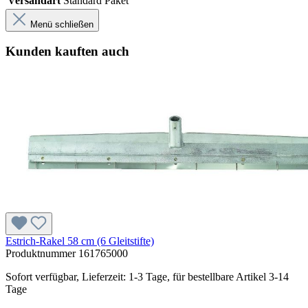
Versandart
Standard Paket
Menü schließen
Kunden kauften auch
Estrich-Rakel 58 cm (6 Gleitstifte)
Produktnummer
161765000
Sofort verfügbar, Lieferzeit: 1-3 Tage, für bestellbare Artikel 3-14
Tage