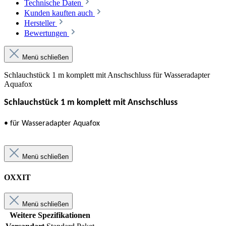
Technische Daten
Kunden kauften auch
Hersteller
Bewertungen
Menü schließen
Schlauchstück 1 m komplett mit Anschschluss für Wasseradapter
Aquafox
Schlauchstück 1 m komplett mit Anschschluss
• für Wasseradapter Aquafox
Menü schließen
OXXIT
Menü schließen
Weitere Spezifikationen