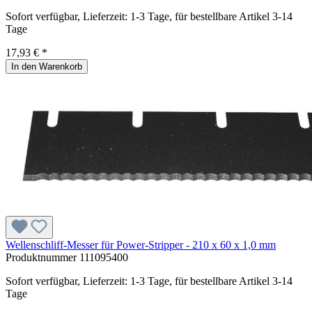
Sofort verfügbar, Lieferzeit: 1-3 Tage, für bestellbare Artikel 3-14
Tage
17,93 € *
In den Warenkorb
Wellenschliff-Messer für Power-Stripper - 210 x 60 x 1,0 mm
Produktnummer
111095400
Sofort verfügbar, Lieferzeit: 1-3 Tage, für bestellbare Artikel 3-14
Tage