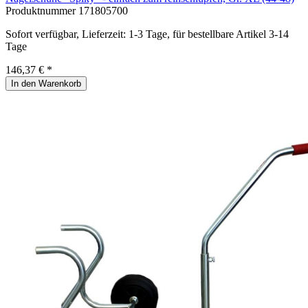
Produktnummer
171805700
Sofort verfügbar, Lieferzeit: 1-3 Tage, für bestellbare Artikel 3-14
Tage
146,37 € *
In den Warenkorb