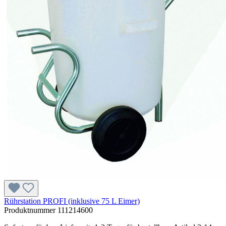
Rührstation PROFI (inklusive 75 L Eimer)
Produktnummer
111214600