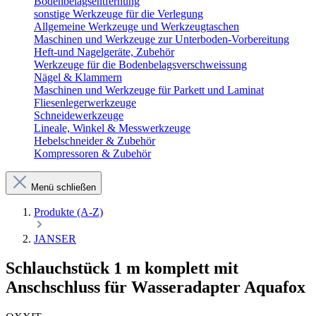
Bodenbelagsentfernung
sonstige Werkzeuge für die Verlegung
Allgemeine Werkzeuge und Werkzeugtaschen
Maschinen und Werkzeuge zur Unterboden-Vorbereitung
Heft-und Nagelgeräte, Zubehör
Werkzeuge für die Bodenbelagsverschweissung
Nägel & Klammern
Maschinen und Werkzeuge für Parkett und Laminat
Fliesenlegerwerkzeuge
Schneidewerkzeuge
Lineale, Winkel & Messwerkzeuge
Hebelschneider & Zubehör
Kompressoren & Zubehör
Menü schließen
Produkte (A-Z)
JANSER
Schlauchstück 1 m komplett mit
Anschschluss für Wasseradapter Aquafox