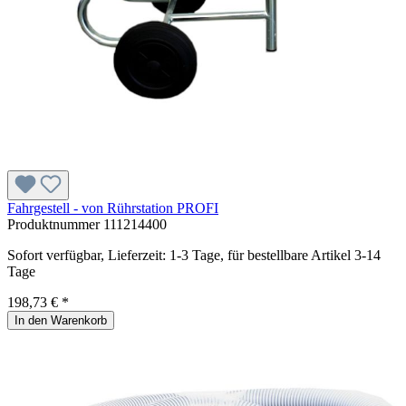
Fahrgestell - von Rührstation PROFI
Produktnummer
111214400
Sofort verfügbar, Lieferzeit: 1-3 Tage, für bestellbare Artikel 3-14
Tage
198,73 € *
In den Warenkorb