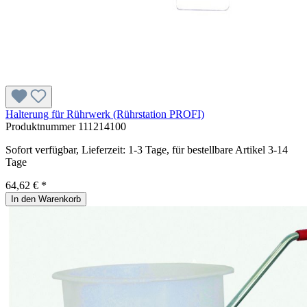
Halterung für Rührwerk (Rührstation PROFI)
Produktnummer
111214100
Sofort verfügbar, Lieferzeit: 1-3 Tage, für bestellbare Artikel 3-14
Tage
64,62 € *
In den Warenkorb