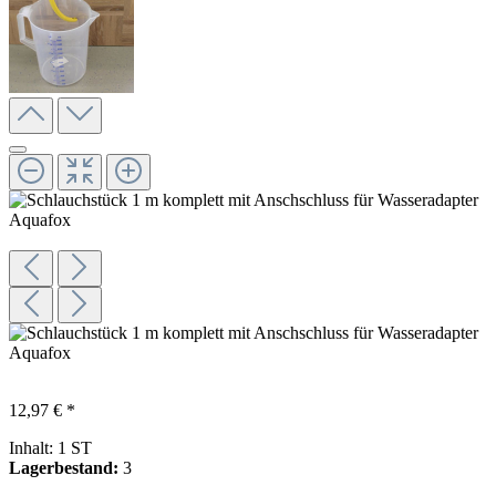
12,97 € *
Inhalt:
1 ST
Lagerbestand:
3