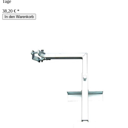
Tage
38,20 € *
In den Warenkorb