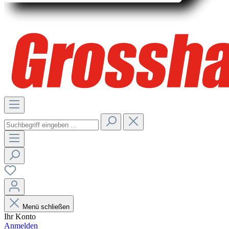
Menü schließen
Ihr Konto
Anmelden