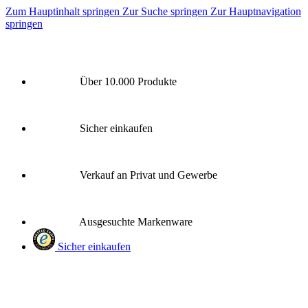
Zum Hauptinhalt springen
Zur Suche springen
Zur Hauptnavigation
springen
Über 10.000 Produkte
Sicher einkaufen
Verkauf an Privat und Gewerbe
Ausgesuchte Markenware
Sicher einkaufen