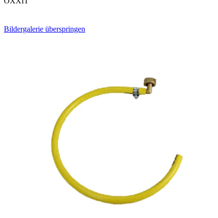
OXXIT
Bildergalerie überspringen