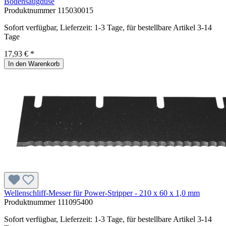
Bodensaugdüse
Produktnummer
115030015
Sofort verfügbar, Lieferzeit: 1-3 Tage, für bestellbare Artikel 3-14
Tage
17,93 € *
In den Warenkorb
Wellenschliff-Messer für Power-Stripper - 210 x 60 x 1,0 mm
Produktnummer
111095400
Sofort verfügbar, Lieferzeit: 1-3 Tage, für bestellbare Artikel 3-14