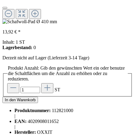
13,92 € *
Inhalt:
1 ST
Lagerbestand:
0
Derzeit nicht auf Lager (Lieferzeit 3-14 Tage)
Produkt Anzahl: Gib den gewünschten Wert ein oder benutze
die Schaltflächen um die Anzahl zu erhöhen oder zu
reduzieren.
ST
In den Warenkorb
Produktnummer:
112821000
|
EAN:
4020908011652
|
Hersteller:
OXXIT