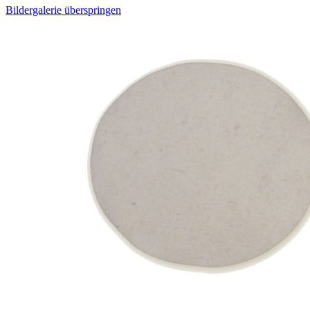
Bildergalerie überspringen