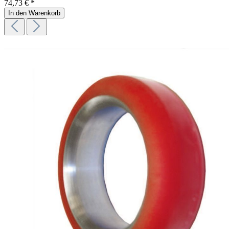
74,73 € *
In den Warenkorb