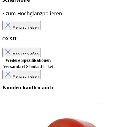
• zum Hochglanzpolieren
Menü schließen
OXXIT
Menü schließen
Weitere Spezifikationen
Versandart
Standard Paket
Menü schließen
Kunden kauften auch