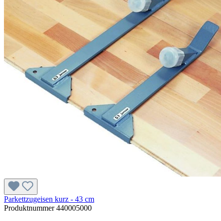
Parkettzugeisen kurz - 43 cm
Produktnummer
440005000