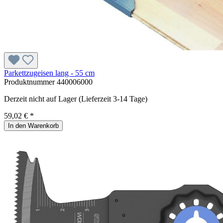
Parkettzugeisen lang - 55 cm
Produktnummer
440006000
Derzeit nicht auf Lager (Lieferzeit 3-14 Tage)
59,02 € *
In den Warenkorb