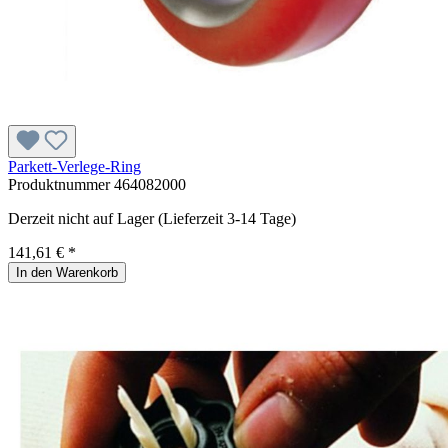
Parkett-Verlege-Ring
Produktnummer
464082000
Derzeit nicht auf Lager (Lieferzeit 3-14 Tage)
141,61 € *
In den Warenkorb