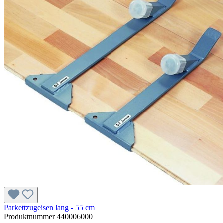
Parkettzugeisen lang - 55 cm
Produktnummer
440006000