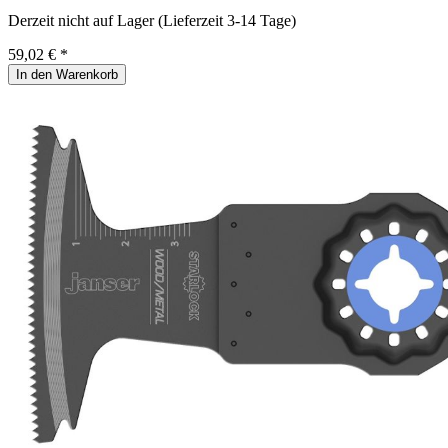
Derzeit nicht auf Lager (Lieferzeit 3-14 Tage)
59,02 € *
In den Warenkorb