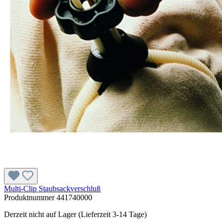
Multi-Clip Staubsackverschluß
Produktnummer
441740000
Derzeit nicht auf Lager (Lieferzeit 3-14 Tage)