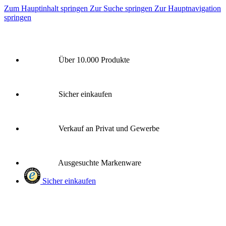
Zum Hauptinhalt springen
Zur Suche springen
Zur Hauptnavigation
springen
Über 10.000 Produkte
Sicher einkaufen
Verkauf an Privat und Gewerbe
Ausgesuchte Markenware
Sicher einkaufen