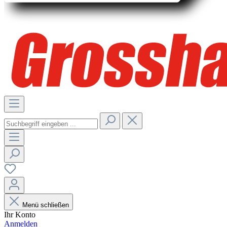
Menü schließen
Ihr Konto
Anmelden