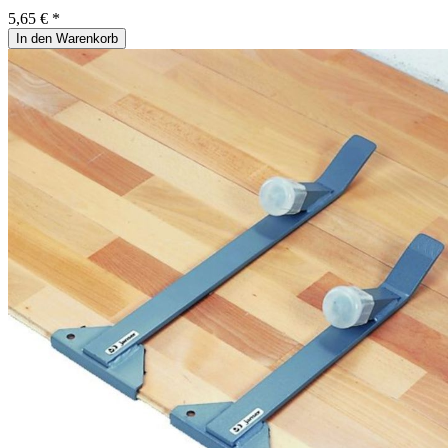
5,65 € *
In den Warenkorb