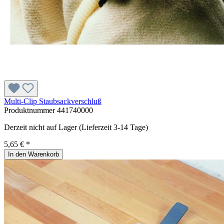
Multi-Clip Staubsackverschluß
Produktnummer
441740000
Derzeit nicht auf Lager (Lieferzeit 3-14 Tage)
5,65 € *
In den Warenkorb