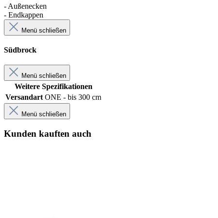
- Außenecken
- Endkappen
Menü schließen
Südbrock
Menü schließen
Weitere Spezifikationen
Versandart
ONE - bis 300 cm
Menü schließen
Kunden kauften auch