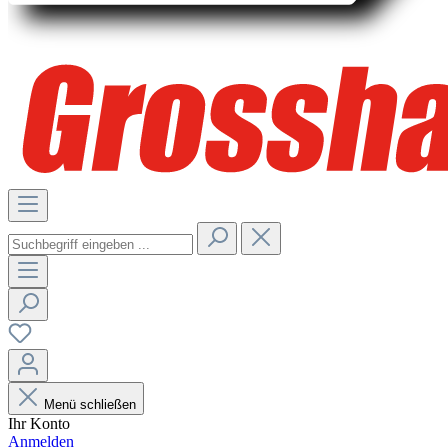
Menü schließen
Ihr Konto
Anmelden