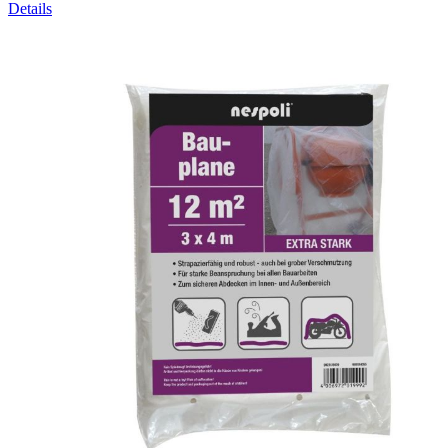
Details