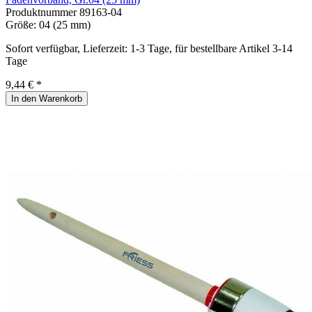
Produktnummer
89163-04
Größe:
04 (25 mm)
Sofort verfügbar, Lieferzeit: 1-3 Tage, für bestellbare Artikel 3-14
Tage
9,44 € *
In den Warenkorb