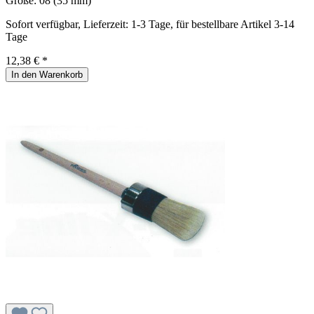
Größe:
08 (35 mm)
Sofort verfügbar, Lieferzeit: 1-3 Tage, für bestellbare Artikel 3-14
Tage
12,38 € *
In den Warenkorb