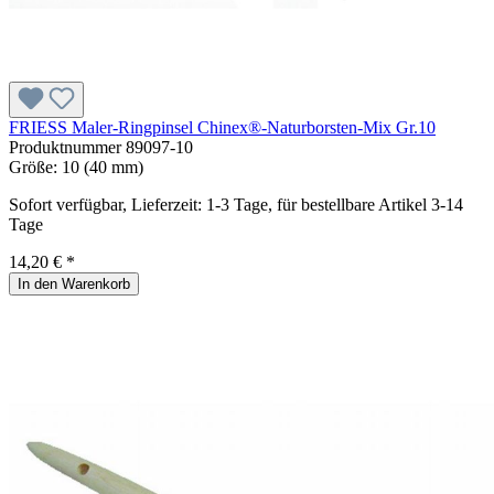
FRIESS Maler-Ringpinsel Chinex®-Naturborsten-Mix Gr.10
Produktnummer
89097-10
Größe:
10 (40 mm)
Sofort verfügbar, Lieferzeit: 1-3 Tage, für bestellbare Artikel 3-14
Tage
14,20 € *
In den Warenkorb