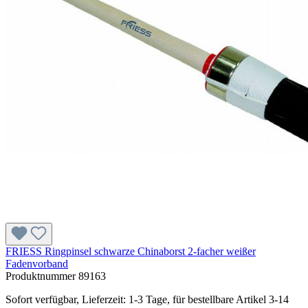
FRIESS Ringpinsel schwarze Chinaborst 2-facher weißer
Fadenvorband
Produktnummer
89163
Sofort verfügbar, Lieferzeit: 1-3 Tage, für bestellbare Artikel 3-14