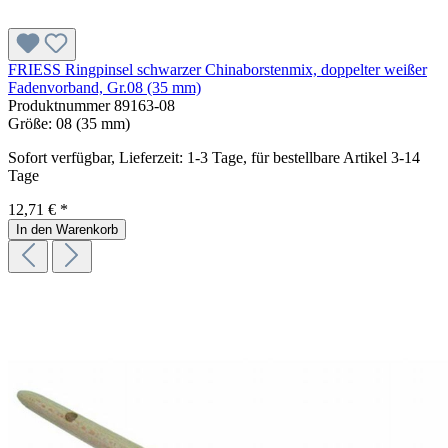
FRIESS Ringpinsel schwarzer Chinaborstenmix, doppelter weißer
Fadenvorband, Gr.08 (35 mm)
Produktnummer
89163-08
Größe:
08 (35 mm)
Sofort verfügbar, Lieferzeit: 1-3 Tage, für bestellbare Artikel 3-14
Tage
12,71 € *
In den Warenkorb