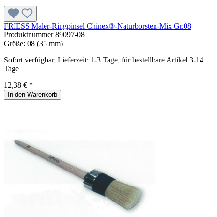
FRIESS Maler-Ringpinsel Chinex®-Naturborsten-Mix Gr.08
Produktnummer
89097-08
Größe:
08 (35 mm)
Sofort verfügbar, Lieferzeit: 1-3 Tage, für bestellbare Artikel 3-14
Tage
12,38 € *
In den Warenkorb