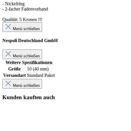
- Nickelring
- 2-facher Fadenvorband
Qualität: 5 Kronen !!!
Menü schließen
Nespoli Deutschland GmbH
Menü schließen
Weitere Spezifikationen
Größe
10 (40 mm)
Versandart
Standard Paket
Menü schließen
Kunden kauften auch