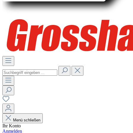
Menü schließen
Ihr Konto
Anmelden