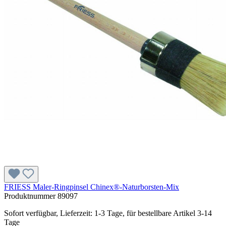
FRIESS Maler-Ringpinsel Chinex®-Naturborsten-Mix
Produktnummer
89097
Sofort verfügbar, Lieferzeit: 1-3 Tage, für bestellbare Artikel 3-14
Tage