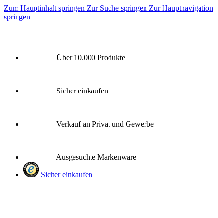
Zum Hauptinhalt springen
Zur Suche springen
Zur Hauptnavigation
springen
Über 10.000 Produkte
Sicher einkaufen
Verkauf an Privat und Gewerbe
Ausgesuchte Markenware
Sicher einkaufen