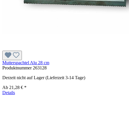
Mutterspachtel Alu 28 cm
Produktnummer
263128
Derzeit nicht auf Lager (Lieferzeit 3-14 Tage)
Ab
21,28 € *
Details