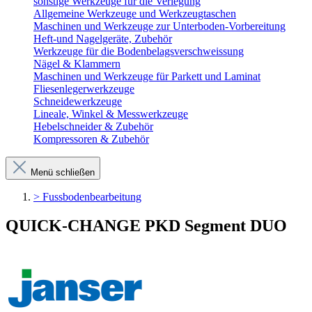
sonstige Werkzeuge für die Verlegung
Allgemeine Werkzeuge und Werkzeugtaschen
Maschinen und Werkzeuge zur Unterboden-Vorbereitung
Heft-und Nagelgeräte, Zubehör
Werkzeuge für die Bodenbelagsverschweissung
Nägel & Klammern
Maschinen und Werkzeuge für Parkett und Laminat
Fliesenlegerwerkzeuge
Schneidewerkzeuge
Lineale, Winkel & Messwerkzeuge
Hebelschneider & Zubehör
Kompressoren & Zubehör
Menü schließen
> Fussbodenbearbeitung
QUICK-CHANGE PKD Segment DUO