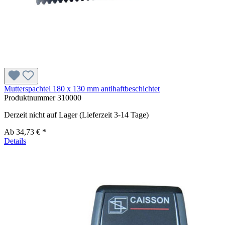
Mutterspachtel 180 x 130 mm antihaftbeschichtet
Produktnummer
310000
Derzeit nicht auf Lager (Lieferzeit 3-14 Tage)
Ab
34,73 € *
Details