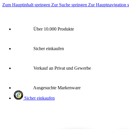
Zum Hauptinhalt springen
Zur Suche springen
Zur Hauptnavigation 
Über 10.000 Produkte
Sicher einkaufen
Verkauf an Privat und Gewerbe
Ausgesuchte Markenware
Sicher einkaufen