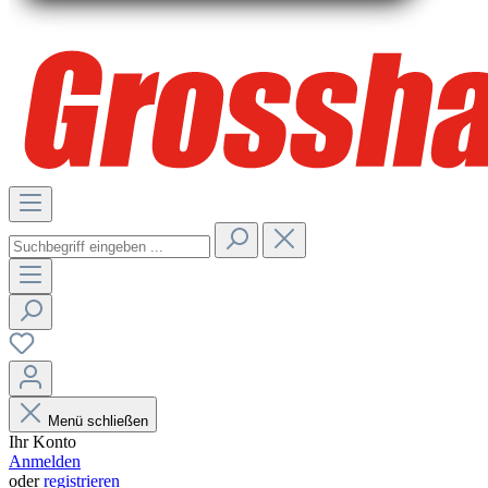
Menü schließen
Ihr Konto
Anmelden
oder
registrieren