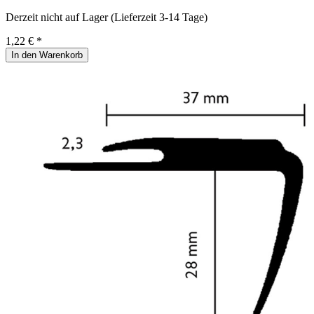
Derzeit nicht auf Lager (Lieferzeit 3-14 Tage)
1,22 € *
In den Warenkorb