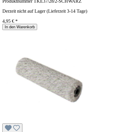
Produktnummer
TKE37/28/2-SCHWARZ
Derzeit nicht auf Lager (Lieferzeit 3-14 Tage)
4,95 € *
In den Warenkorb