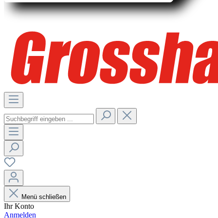
Menü schließen
Ihr Konto
Anmelden