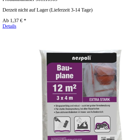
Derzeit nicht auf Lager (Lieferzeit 3-14 Tage)
Ab
1,37 € *
Details