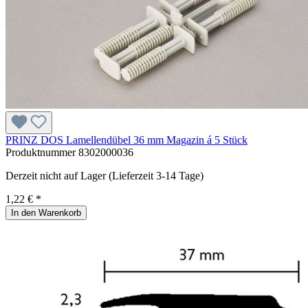
PRINZ DOS Lamellendübel 36 mm Magazin á 5 Stück
Produktnummer
8302000036
Derzeit nicht auf Lager (Lieferzeit 3-14 Tage)
1,22 € *
In den Warenkorb