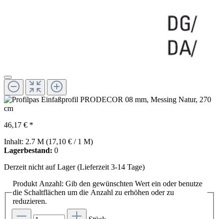
46,17 € *
Inhalt:
2.7 M
(17,10 € / 1 M)
Lagerbestand:
0
Derzeit nicht auf Lager (Lieferzeit 3-14 Tage)
Produkt Anzahl: Gib den gewünschten Wert ein oder benutze
die Schaltflächen um die Anzahl zu erhöhen oder zu
reduzieren.