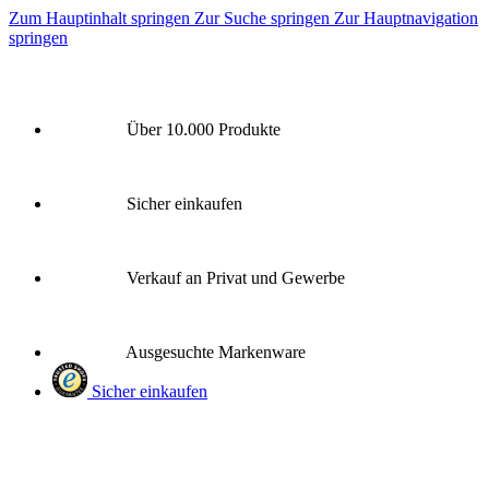
Zum Hauptinhalt springen
Zur Suche springen
Zur Hauptnavigation
springen
Über 10.000 Produkte
Sicher einkaufen
Verkauf an Privat und Gewerbe
Ausgesuchte Markenware
Sicher einkaufen