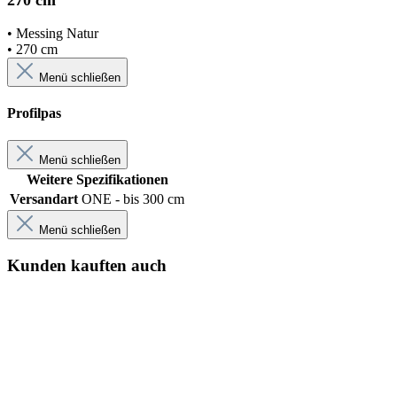
• Messing Natur
• 270 cm
Menü schließen
Profilpas
Menü schließen
Weitere Spezifikationen
Versandart
ONE - bis 300 cm
Menü schließen
Kunden kauften auch