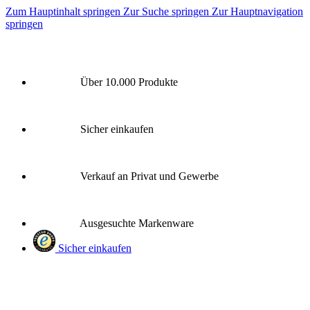
Zum Hauptinhalt springen
Zur Suche springen
Zur Hauptnavigation
springen
Über 10.000 Produkte
Sicher einkaufen
Verkauf an Privat und Gewerbe
Ausgesuchte Markenware
Sicher einkaufen