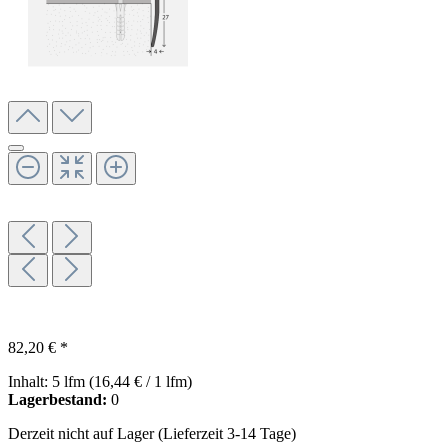
82,20 € *
Inhalt:
5 lfm
(16,44 € / 1 lfm)
Lagerbestand:
0
Derzeit nicht auf Lager (Lieferzeit 3-14 Tage)