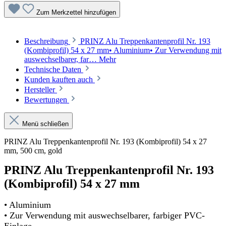
Zum Merkzettel hinzufügen
Beschreibung
PRINZ Alu Treppenkantenprofil Nr. 193
(Kombiprofil) 54 x 27 mm• Aluminium• Zur Verwendung mit
auswechselbarer, far…
Mehr
Technische Daten
Kunden kauften auch
Hersteller
Bewertungen
Menü schließen
PRINZ Alu Treppenkantenprofil Nr. 193 (Kombiprofil) 54 x 27
mm, 500 cm, gold
PRINZ Alu Treppenkantenprofil Nr. 193
(Kombiprofil) 54 x 27 mm
• Aluminium
• Zur Verwendung mit auswechselbarer, farbiger PVC-