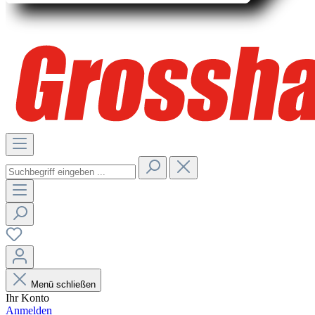
Menü schließen
Ihr Konto
Anmelden