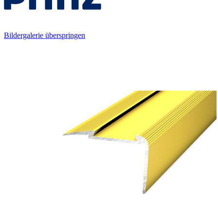
Bildergalerie überspringen