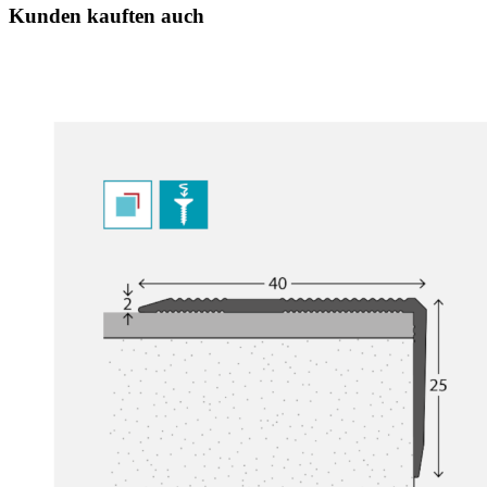
Kunden kauften auch