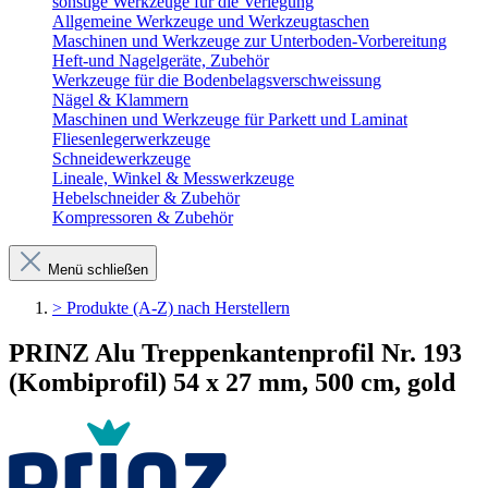
sonstige Werkzeuge für die Verlegung
Allgemeine Werkzeuge und Werkzeugtaschen
Maschinen und Werkzeuge zur Unterboden-Vorbereitung
Heft-und Nagelgeräte, Zubehör
Werkzeuge für die Bodenbelagsverschweissung
Nägel & Klammern
Maschinen und Werkzeuge für Parkett und Laminat
Fliesenlegerwerkzeuge
Schneidewerkzeuge
Lineale, Winkel & Messwerkzeuge
Hebelschneider & Zubehör
Kompressoren & Zubehör
Menü schließen
> Produkte (A-Z) nach Herstellern
PRINZ Alu Treppenkantenprofil Nr. 193
(Kombiprofil) 54 x 27 mm, 500 cm, gold