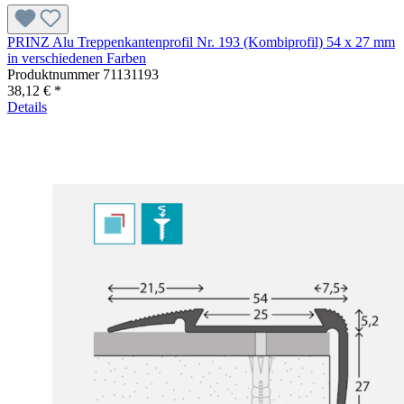
PRINZ Alu Treppenkantenprofil Nr. 193 (Kombiprofil) 54 x 27 mm
in verschiedenen Farben
Produktnummer
71131193
38,12 € *
Details