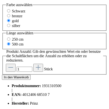
Farbe
auswählen
Schwarz
bronze
gold
silber
Länge
auswählen
250 cm
500 cm
Produkt Anzahl: Gib den gewünschten Wert ein oder benutze
die Schaltflächen um die Anzahl zu erhöhen oder zu
reduzieren.
Stück
In den Warenkorb
Produktnummer:
1931310500
|
EAN:
4012406 68510 7
|
Hersteller:
Prinz