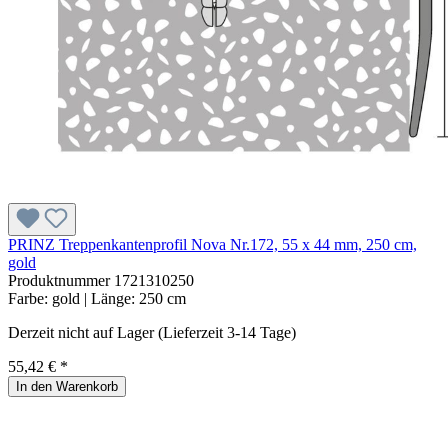
PRINZ Treppenkantenprofil Nova Nr.172, 55 x 44 mm, 250 cm,
gold
Produktnummer
1721310250
Farbe:
gold
| Länge:
250 cm
Derzeit nicht auf Lager (Lieferzeit 3-14 Tage)
55,42 € *
In den Warenkorb