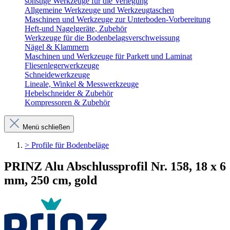
sonstige Werkzeuge für die Verlegung
Allgemeine Werkzeuge und Werkzeugtaschen
Maschinen und Werkzeuge zur Unterboden-Vorbereitung
Heft-und Nagelgeräte, Zubehör
Werkzeuge für die Bodenbelagsverschweissung
Nägel & Klammern
Maschinen und Werkzeuge für Parkett und Laminat
Fliesenlegerwerkzeuge
Schneidewerkzeuge
Lineale, Winkel & Messwerkzeuge
Hebelschneider & Zubehör
Kompressoren & Zubehör
Menü schließen
> Profile für Bodenbeläge
PRINZ Alu Abschlussprofil Nr. 158, 18 x 6
mm, 250 cm, gold