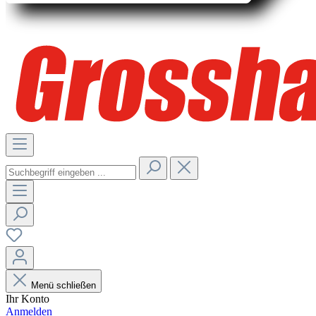
Menü schließen
Ihr Konto
Anmelden