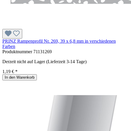
PRINZ Rampenprofil Nr. 269, 39 x 6,8 mm in verschiedenen
Farben
Produktnummer
71131269
Derzeit nicht auf Lager (Lieferzeit 3-14 Tage)
1,19 € *
In den Warenkorb