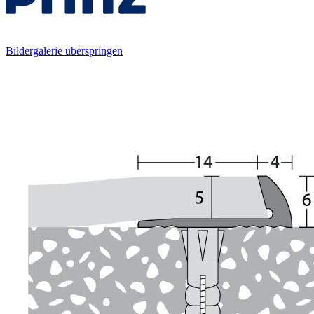
Bildergalerie überspringen