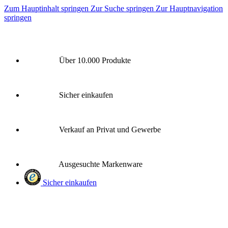
Zum Hauptinhalt springen
Zur Suche springen
Zur Hauptnavigation
springen
Über 10.000 Produkte
Sicher einkaufen
Verkauf an Privat und Gewerbe
Ausgesuchte Markenware
Sicher einkaufen