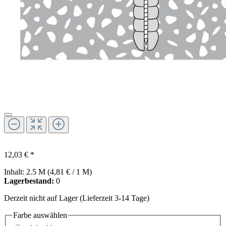
12,03 € *
Inhalt:
2.5 M
(4,81 € / 1 M)
Lagerbestand:
0
Derzeit nicht auf Lager (Lieferzeit 3-14 Tage)
Farbe
auswählen