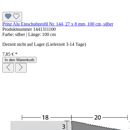
Prinz Alu Einschubprofil Nr. 144, 27 x 8 mm, 100 cm, silber
Produktnummer
1441311100
Farbe:
silber
| Länge:
100 cm
Derzeit nicht auf Lager (Lieferzeit 3-14 Tage)
7,85 € *
In den Warenkorb