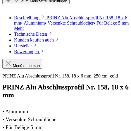
Zum Merkzettel hinzufügen
Beschreibung
PRINZ Alu Abschlussprofil Nr. 158, 18 x 6
mm• Aluminium• Versenkte Schraublöcher• Für Beläge 5 mm
Mehr
Technische Daten
Kunden kauften auch
Hersteller
Bewertungen
Menü schließen
PRINZ Alu Abschlussprofil Nr. 158, 18 x 6 mm, 250 cm, gold
PRINZ Alu Abschlussprofil Nr. 158, 18 x 6
mm
• Aluminium
• Versenkte Schraublöcher
• Für Beläge 5 mm