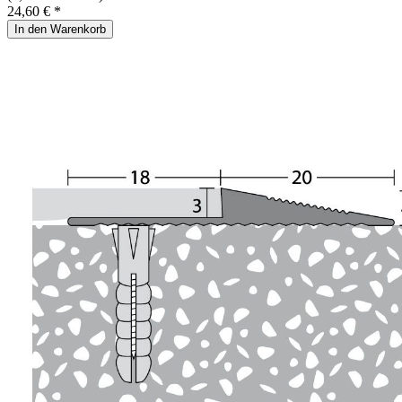
24,60 € *
In den Warenkorb