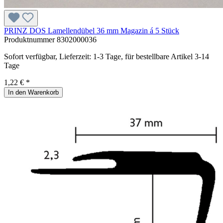
PRINZ DOS Lamellendübel 36 mm Magazin á 5 Stück
Produktnummer
8302000036
Sofort verfügbar, Lieferzeit: 1-3 Tage, für bestellbare Artikel 3-14
Tage
1,22 € *
In den Warenkorb