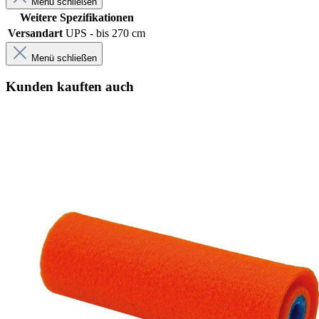
Menü schließen
Weitere Spezifikationen
Versandart
UPS - bis 270 cm
Menü schließen
Kunden kauften auch