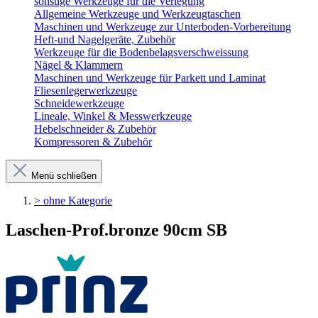
sonstige Werkzeuge für die Verlegung
Allgemeine Werkzeuge und Werkzeugtaschen
Maschinen und Werkzeuge zur Unterboden-Vorbereitung
Heft-und Nagelgeräte, Zubehör
Werkzeuge für die Bodenbelagsverschweissung
Nägel & Klammern
Maschinen und Werkzeuge für Parkett und Laminat
Fliesenlegerwerkzeuge
Schneidewerkzeuge
Lineale, Winkel & Messwerkzeuge
Hebelschneider & Zubehör
Kompressoren & Zubehör
Menü schließen
> ohne Kategorie
Laschen-Prof.bronze 90cm SB