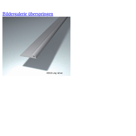
Bildergalerie überspringen