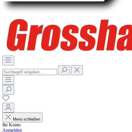
Menü schließen
Ihr Konto
Anmelden