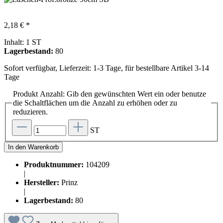
2,18 € *
Inhalt:
1 ST
Lagerbestand:
80
Sofort verfügbar, Lieferzeit: 1-3 Tage, für bestellbare Artikel 3-14
Tage
Produkt Anzahl: Gib den gewünschten Wert ein oder benutze
die Schaltflächen um die Anzahl zu erhöhen oder zu
reduzieren.
ST
In den Warenkorb
Produktnummer:
104209
|
Hersteller:
Prinz
|
Lagerbestand:
80