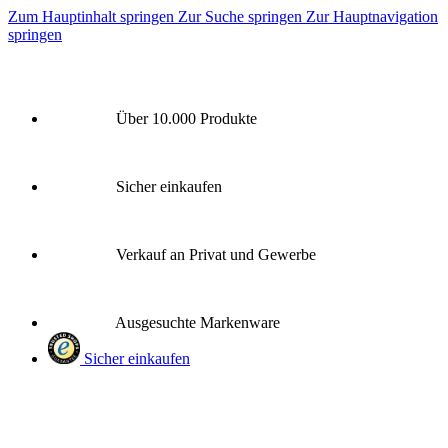
Zum Hauptinhalt springen
Zur Suche springen
Zur Hauptnavigation
springen
Über 10.000 Produkte
Sicher einkaufen
Verkauf an Privat und Gewerbe
Ausgesuchte Markenware
Sicher einkaufen