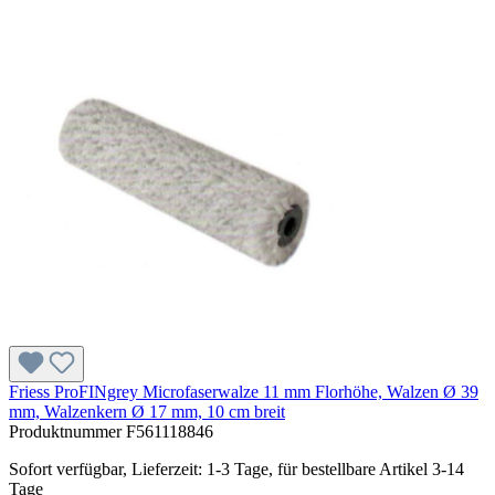
Friess ProFINgrey Microfaserwalze 11 mm Florhöhe, Walzen Ø 39
mm, Walzenkern Ø 17 mm, 10 cm breit
Produktnummer
F561118846
Sofort verfügbar, Lieferzeit: 1-3 Tage, für bestellbare Artikel 3-14
Tage