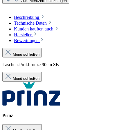
Zum Merkzettel hinzufügen
Beschreibung
Technische Daten
Kunden kauften auch
Hersteller
Bewertungen
Menü schließen
Laschen-Prof.bronze 90cm SB
Menü schließen
Prinz