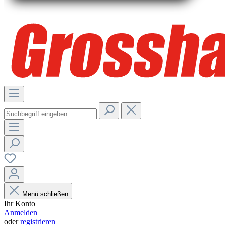
Menü schließen
Ihr Konto
Anmelden
oder
registrieren