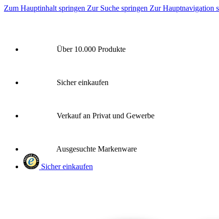
Zum Hauptinhalt springen
Zur Suche springen
Zur Hauptnavigation 
Über 10.000 Produkte
Sicher einkaufen
Verkauf an Privat und Gewerbe
Ausgesuchte Markenware
Sicher einkaufen