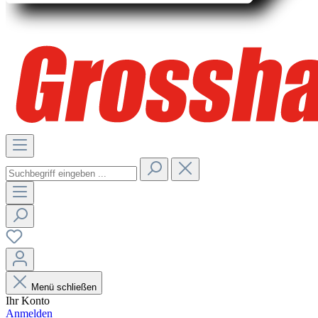
Menü schließen
Ihr Konto
Anmelden