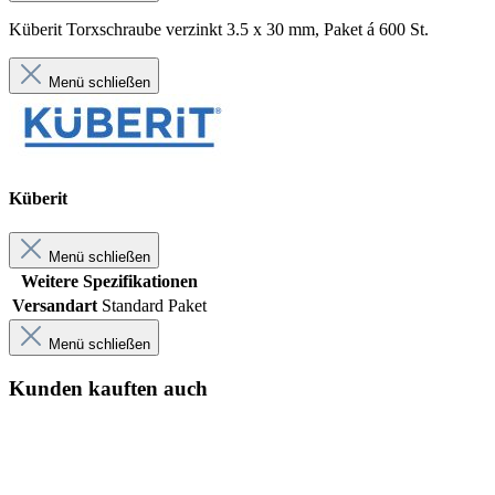
Küberit Torxschraube verzinkt 3.5 x 30 mm, Paket á 600 St.
Menü schließen
Küberit
Menü schließen
Weitere Spezifikationen
Versandart
Standard Paket
Menü schließen
Kunden kauften auch