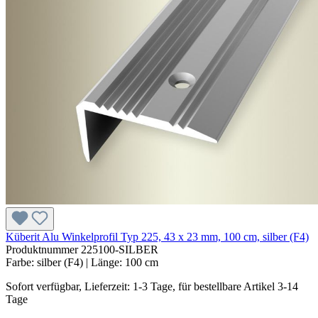
Küberit Alu Winkelprofil Typ 225, 43 x 23 mm, 100 cm, silber (F4)
Produktnummer
225100-SILBER
Farbe:
silber (F4)
| Länge:
100 cm
Sofort verfügbar, Lieferzeit: 1-3 Tage, für bestellbare Artikel 3-14
Tage