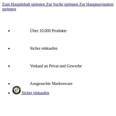
Zum Hauptinhalt springen
Zur Suche springen
Zur Hauptnavigation
springen
Über 10.000 Produkte
Sicher einkaufen
Verkauf an Privat und Gewerbe
Ausgesuchte Markenware
Sicher einkaufen