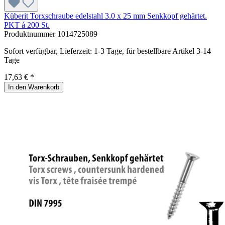
Küberit Torxschraube edelstahl 3.0 x 25 mm Senkkopf gehärtet.
PKT á 200 St.
Produktnummer
1014725089
Sofort verfügbar, Lieferzeit: 1-3 Tage, für bestellbare Artikel 3-14
Tage
17,63 € *
In den Warenkorb