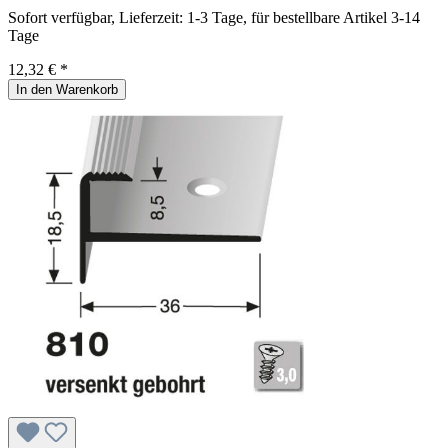
Sofort verfügbar, Lieferzeit: 1-3 Tage, für bestellbare Artikel 3-14
Tage
12,32 € *
In den Warenkorb