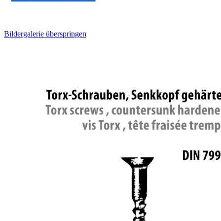
Bildergalerie überspringen