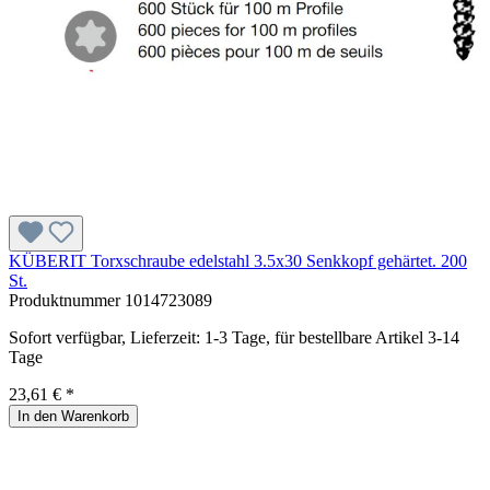
KÜBERIT Torxschraube edelstahl 3.5x30 Senkkopf gehärtet. 200
St.
Produktnummer
1014723089
Sofort verfügbar, Lieferzeit: 1-3 Tage, für bestellbare Artikel 3-14
Tage
23,61 € *
In den Warenkorb