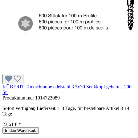
KÜBERIT Torxschraube edelstahl 3.5x30 Senkkopf gehärtet. 200
St.
Produktnummer
1014723089
Sofort verfügbar, Lieferzeit: 1-3 Tage, für bestellbare Artikel 3-14
Tage
23,61 € *
In den Warenkorb