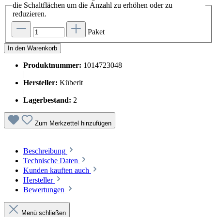
die Schaltflächen um die Anzahl zu erhöhen oder zu
reduzieren.
Paket
In den Warenkorb
Produktnummer:
1014723048
|
Hersteller:
Küberit
|
Lagerbestand:
2
Zum Merkzettel hinzufügen
Beschreibung
Technische Daten
Kunden kauften auch
Hersteller
Bewertungen
Menü schließen