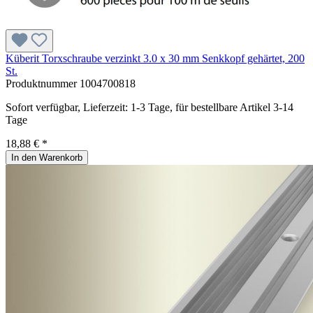
Küberit Torxschraube verzinkt 3.0 x 30 mm Senkkopf gehärtet, 200
St.
Produktnummer
1004700818
Sofort verfügbar, Lieferzeit: 1-3 Tage, für bestellbare Artikel 3-14
Tage
18,88 € *
In den Warenkorb