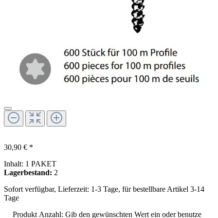
30,90 € *
Inhalt:
1 PAKET
Lagerbestand:
2
Sofort verfügbar, Lieferzeit: 1-3 Tage, für bestellbare Artikel 3-14
Tage
Produkt Anzahl: Gib den gewünschten Wert ein oder benutze