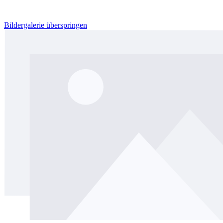
Bildergalerie überspringen