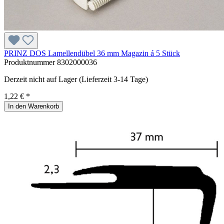
PRINZ DOS Lamellendübel 36 mm Magazin á 5 Stück
Produktnummer
8302000036
Derzeit nicht auf Lager (Lieferzeit 3-14 Tage)
1,22 € *
In den Warenkorb