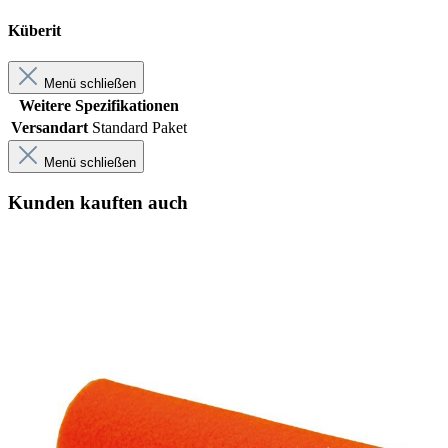
Küberit
Menü schließen
Weitere Spezifikationen
Versandart
Standard Paket
Menü schließen
Kunden kauften auch