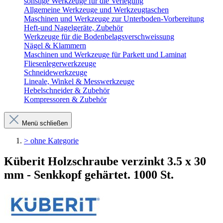
sonstige Werkzeuge für die Verlegung
Allgemeine Werkzeuge und Werkzeugtaschen
Maschinen und Werkzeuge zur Unterboden-Vorbereitung
Heft-und Nagelgeräte, Zubehör
Werkzeuge für die Bodenbelagsverschweissung
Nägel & Klammern
Maschinen und Werkzeuge für Parkett und Laminat
Fliesenlegerwerkzeuge
Schneidewerkzeuge
Lineale, Winkel & Messwerkzeuge
Hebelschneider & Zubehör
Kompressoren & Zubehör
Menü schließen
> ohne Kategorie
Küberit Holzschraube verzinkt 3.5 x 30
mm - Senkkopf gehärtet. 1000 St.