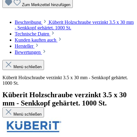
Zum Merkzettel hinzufügen
Beschreibung
Küberit Holzschraube verzinkt 3.5 x 30 mm
- Senkkopf gehärtet. 1000 St.
Technische Daten
Kunden kauften auch
Hersteller
Bewertungen
Menü schließen
Küberit Holzschraube verzinkt 3.5 x 30 mm - Senkkopf gehärtet.
1000 St.
Küberit Holzschraube verzinkt 3.5 x 30
mm - Senkkopf gehärtet. 1000 St.
Menü schließen