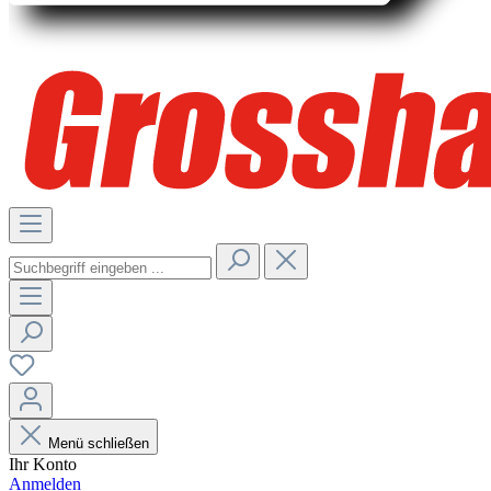
Menü schließen
Ihr Konto
Anmelden