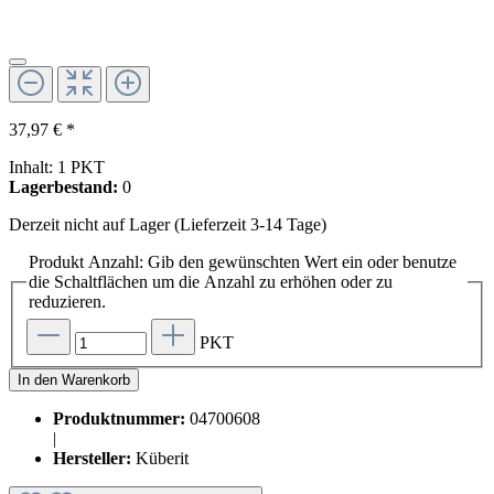
37,97 € *
Inhalt:
1 PKT
Lagerbestand:
0
Derzeit nicht auf Lager (Lieferzeit 3-14 Tage)
Produkt Anzahl: Gib den gewünschten Wert ein oder benutze
die Schaltflächen um die Anzahl zu erhöhen oder zu
reduzieren.
PKT
In den Warenkorb
Produktnummer:
04700608
|
Hersteller:
Küberit