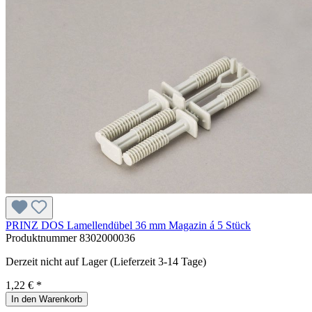
PRINZ DOS Lamellendübel 36 mm Magazin á 5 Stück
Produktnummer
8302000036
Derzeit nicht auf Lager (Lieferzeit 3-14 Tage)
1,22 € *
In den Warenkorb