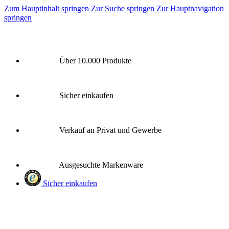
Zum Hauptinhalt springen
Zur Suche springen
Zur Hauptnavigation
springen
Über 10.000 Produkte
Sicher einkaufen
Verkauf an Privat und Gewerbe
Ausgesuchte Markenware
Sicher einkaufen