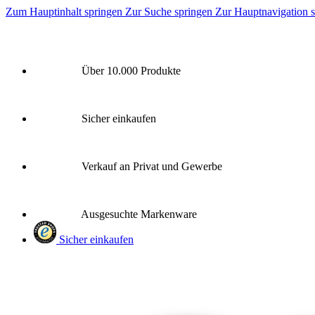
Zum Hauptinhalt springen
Zur Suche springen
Zur Hauptnavigation 
Über 10.000 Produkte
Sicher einkaufen
Verkauf an Privat und Gewerbe
Ausgesuchte Markenware
Sicher einkaufen