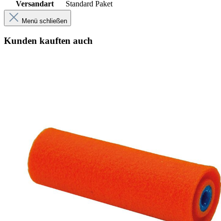
Versandart
Standard Paket
Menü schließen
Kunden kauften auch