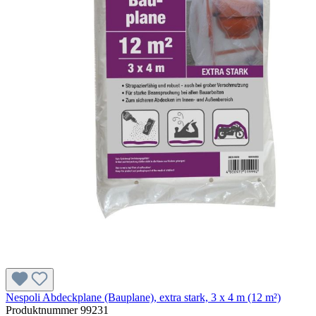
Nespoli Abdeckplane (Bauplane), extra stark, 3 x 4 m (12 m²)
Produktnummer
99231