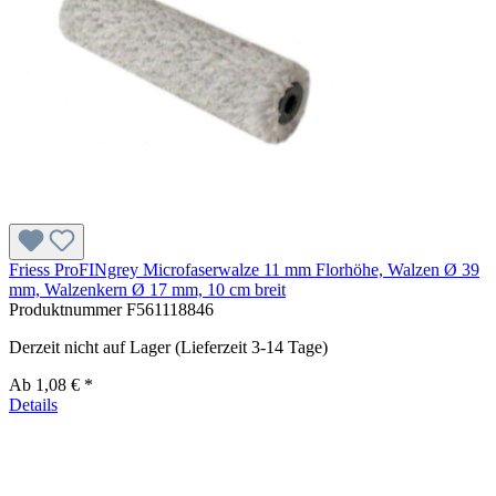
Friess ProFINgrey Microfaserwalze 11 mm Florhöhe, Walzen Ø 39
mm, Walzenkern Ø 17 mm, 10 cm breit
Produktnummer
F561118846
Derzeit nicht auf Lager (Lieferzeit 3-14 Tage)
Ab
1,08 € *
Details