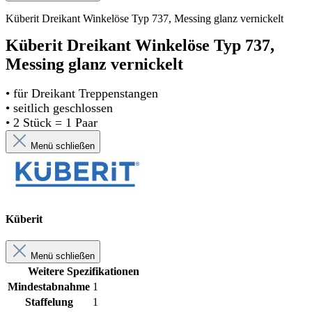
Küberit Dreikant Winkelöse Typ 737, Messing glanz vernickelt
Küberit Dreikant Winkelöse Typ 737,
Messing glanz vernickelt
• für Dreikant Treppenstangen
• seitlich geschlossen
• 2 Stück = 1 Paar
Menü schließen
Küberit
Menü schließen
Weitere Spezifikationen
Mindestabnahme
1
Staffelung
1