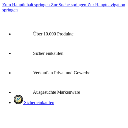
Zum Hauptinhalt springen
Zur Suche springen
Zur Hauptnavigation
springen
Über 10.000 Produkte
Sicher einkaufen
Verkauf an Privat und Gewerbe
Ausgesuchte Markenware
Sicher einkaufen