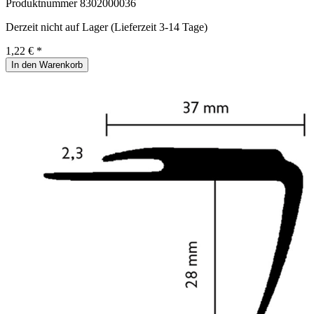
Produktnummer
8302000036
Derzeit nicht auf Lager (Lieferzeit 3-14 Tage)
1,22 € *
In den Warenkorb