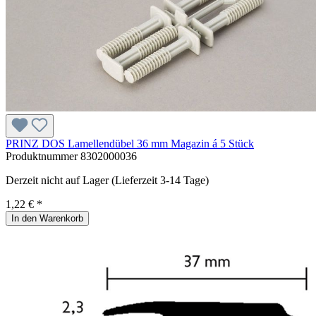
PRINZ DOS Lamellendübel 36 mm Magazin á 5 Stück
Produktnummer
8302000036
Derzeit nicht auf Lager (Lieferzeit 3-14 Tage)
1,22 € *
In den Warenkorb