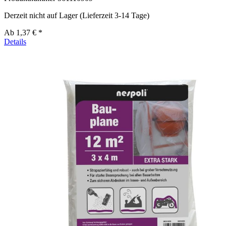
Derzeit nicht auf Lager (Lieferzeit 3-14 Tage)
Ab
1,37 € *
Details