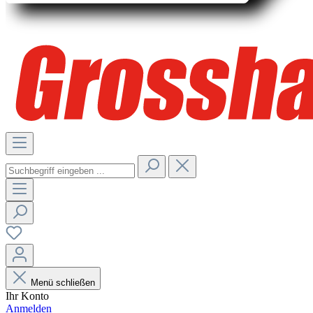
Menü schließen
Ihr Konto
Anmelden