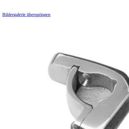
Bildergalerie überspringen