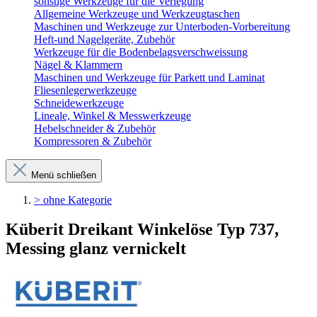
sonstige Werkzeuge für die Verlegung
Allgemeine Werkzeuge und Werkzeugtaschen
Maschinen und Werkzeuge zur Unterboden-Vorbereitung
Heft-und Nagelgeräte, Zubehör
Werkzeuge für die Bodenbelagsverschweissung
Nägel & Klammern
Maschinen und Werkzeuge für Parkett und Laminat
Fliesenlegerwerkzeuge
Schneidewerkzeuge
Lineale, Winkel & Messwerkzeuge
Hebelschneider & Zubehör
Kompressoren & Zubehör
Menü schließen
> ohne Kategorie
Küberit Dreikant Winkelöse Typ 737,
Messing glanz vernickelt