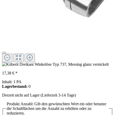
17,38 € *
Inhalt:
1 PA
Lagerbestand:
0
Derzeit nicht auf Lager (Lieferzeit 3-14 Tage)
Produkt Anzahl: Gib den gewünschten Wert ein oder benutze
die Schaltflächen um die Anzahl zu erhöhen oder zu
reduzieren.