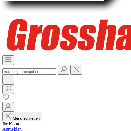
Menü schließen
Ihr Konto
Anmelden