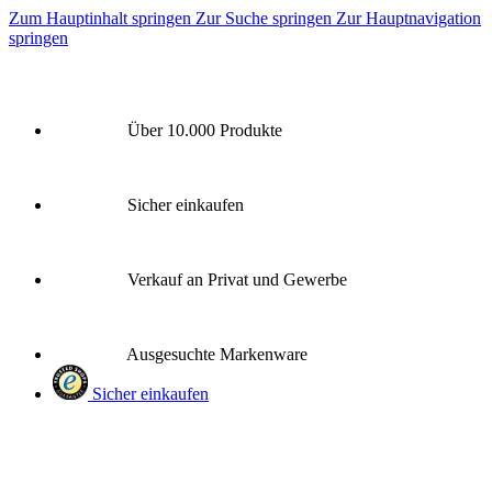
Zum Hauptinhalt springen
Zur Suche springen
Zur Hauptnavigation
springen
Über 10.000 Produkte
Sicher einkaufen
Verkauf an Privat und Gewerbe
Ausgesuchte Markenware
Sicher einkaufen