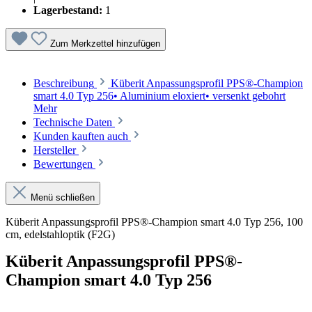
Lagerbestand:
1
Zum Merkzettel hinzufügen
Beschreibung
Küberit Anpassungsprofil PPS®-Champion
smart 4.0 Typ 256• Aluminium eloxiert• versenkt gebohrt
Mehr
Technische Daten
Kunden kauften auch
Hersteller
Bewertungen
Menü schließen
Küberit Anpassungsprofil PPS®-Champion smart 4.0 Typ 256, 100
cm, edelstahloptik (F2G)
Küberit Anpassungsprofil PPS®-
Champion smart 4.0 Typ 256