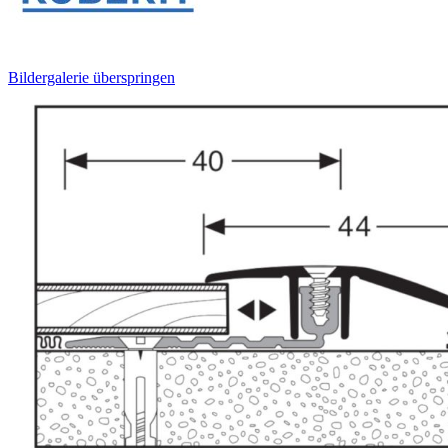
Bildergalerie überspringen