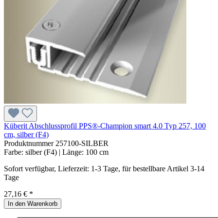
Küberit Abschlussprofil PPS®-Champion smart 4.0 Typ 257, 100
cm, silber (F4)
Produktnummer
257100-SILBER
Farbe:
silber (F4)
| Länge:
100 cm
Sofort verfügbar, Lieferzeit: 1-3 Tage, für bestellbare Artikel 3-14
Tage
27,16 € *
In den Warenkorb