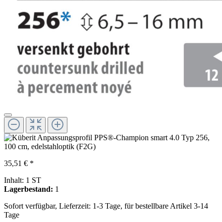
35,51 € *
Inhalt:
1 ST
Lagerbestand:
1
Sofort verfügbar, Lieferzeit: 1-3 Tage, für bestellbare Artikel 3-14
Tage