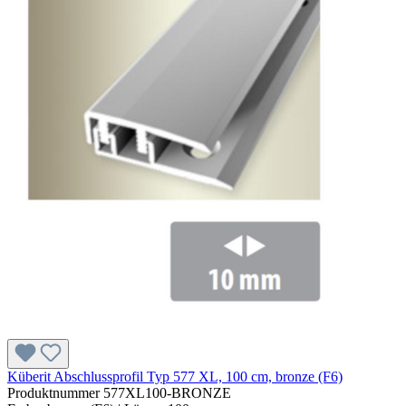
Küberit Abschlussprofil Typ 577 XL, 100 cm, bronze (F6)
Produktnummer
577XL100-BRONZE