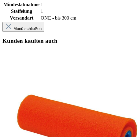
Mindestabnahme
1
Staffelung
1
Versandart
ONE - bis 300 cm
Menü schließen
Kunden kauften auch