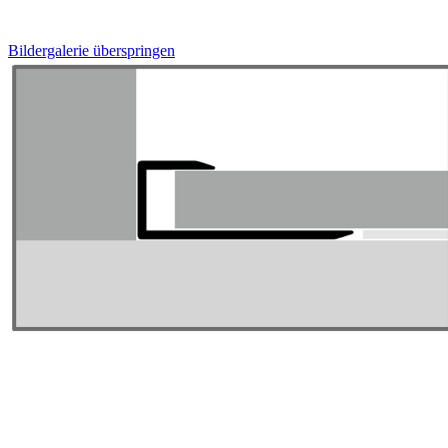
Bildergalerie überspringen