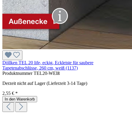
Döllken TEL 20 life, eckig, Eckleiste für saubere
Tapetenabschlüsse, 260 cm, weiß (1137)
Produktnummer
TEL20-WEIß
Derzeit nicht auf Lager (Lieferzeit 3-14 Tage)
2,55 € *
In den Warenkorb