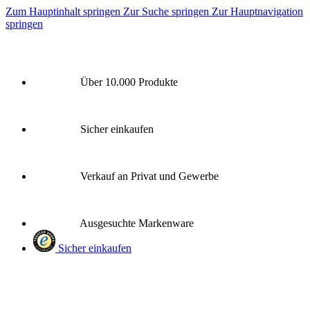
Zum Hauptinhalt springen
Zur Suche springen
Zur Hauptnavigation
springen
Über 10.000 Produkte
Sicher einkaufen
Verkauf an Privat und Gewerbe
Ausgesuchte Markenware
Sicher einkaufen