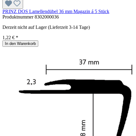
PRINZ DOS Lamellendübel 36 mm Magazin á 5 Stück
Produktnummer
8302000036
Derzeit nicht auf Lager (Lieferzeit 3-14 Tage)
1,22 € *
In den Warenkorb