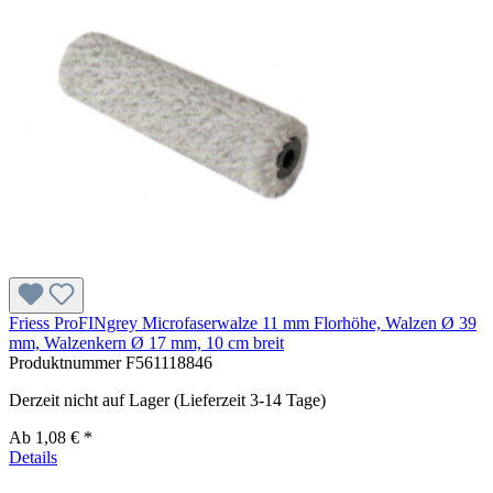
Friess ProFINgrey Microfaserwalze 11 mm Florhöhe, Walzen Ø 39
mm, Walzenkern Ø 17 mm, 10 cm breit
Produktnummer
F561118846
Derzeit nicht auf Lager (Lieferzeit 3-14 Tage)
Ab
1,08 € *
Details