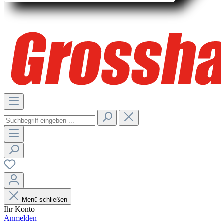
Menü schließen
Ihr Konto
Anmelden