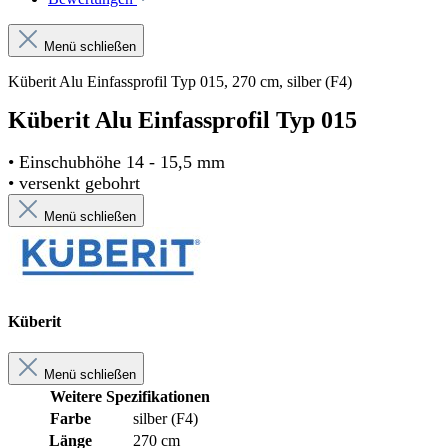
Menü schließen
Küberit Alu Einfassprofil Typ 015, 270 cm, silber (F4)
Küberit Alu Einfassprofil Typ 015
• Einschubhöhe 14 - 15,5 mm
• versenkt gebohrt
Menü schließen
Küberit
Menü schließen
Weitere Spezifikationen
Farbe
silber (F4)
Länge
270 cm