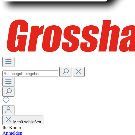
Menü schließen
Ihr Konto
Anmelden