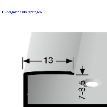
Bildergalerie überspringen