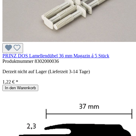
PRINZ DOS Lamellendübel 36 mm Magazin á 5 Stück
Produktnummer
8302000036
Derzeit nicht auf Lager (Lieferzeit 3-14 Tage)
1,22 € *
In den Warenkorb