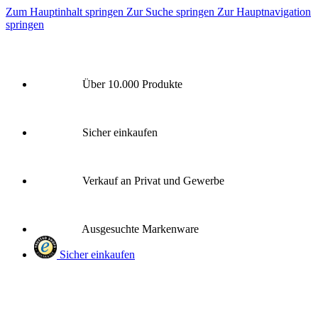
Zum Hauptinhalt springen
Zur Suche springen
Zur Hauptnavigation
springen
Über 10.000 Produkte
Sicher einkaufen
Verkauf an Privat und Gewerbe
Ausgesuchte Markenware
Sicher einkaufen