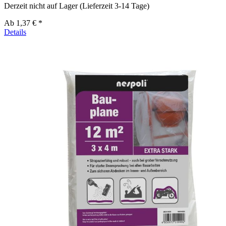
Derzeit nicht auf Lager (Lieferzeit 3-14 Tage)
Ab
1,37 € *
Details