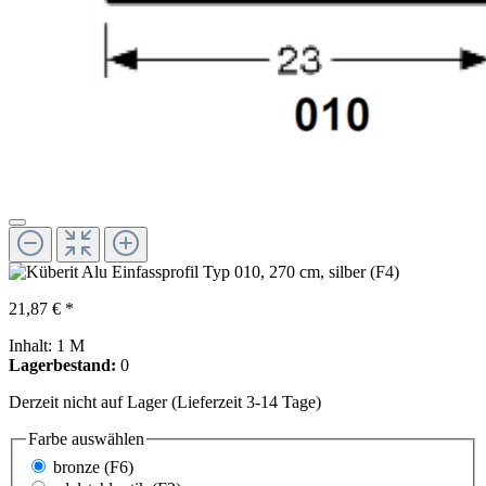
21,87 € *
Inhalt:
1 M
Lagerbestand:
0
Derzeit nicht auf Lager (Lieferzeit 3-14 Tage)
Farbe
auswählen
bronze (F6)