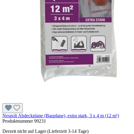
Nespoli Abdeckplane (Bauplane), extra stark, 3 x 4 m (12 m²)
Produktnummer
99231
Derzeit nicht auf Lager (Lieferzeit 3-14 Tage)