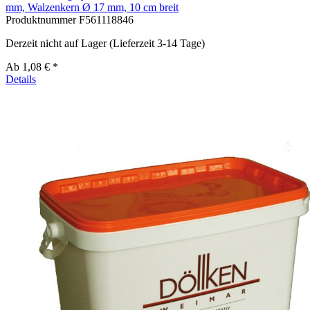
mm, Walzenkern Ø 17 mm, 10 cm breit
Produktnummer
F561118846
Derzeit nicht auf Lager (Lieferzeit 3-14 Tage)
Ab
1,08 € *
Details