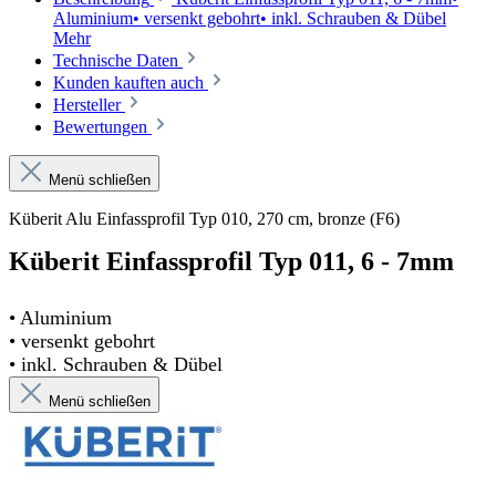
Aluminium• versenkt gebohrt• inkl. Schrauben & Dübel
Mehr
Technische Daten
Kunden kauften auch
Hersteller
Bewertungen
Menü schließen
Küberit Alu Einfassprofil Typ 010, 270 cm, bronze (F6)
Küberit Einfassprofil Typ 011
, 6 - 7mm
• Aluminium
• versenkt gebohrt
• inkl. Schrauben & Dübel
Menü schließen