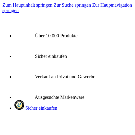
Zum Hauptinhalt springen
Zur Suche springen
Zur Hauptnavigation
springen
Über 10.000 Produkte
Sicher einkaufen
Verkauf an Privat und Gewerbe
Ausgesuchte Markenware
Sicher einkaufen