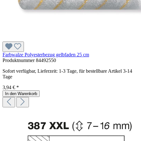
Farbwalze Polyesterbezug gelbfaden 25 cm
Produktnummer
84492550
Sofort verfügbar, Lieferzeit: 1-3 Tage, für bestellbare Artikel 3-14
Tage
3,94 € *
In den Warenkorb