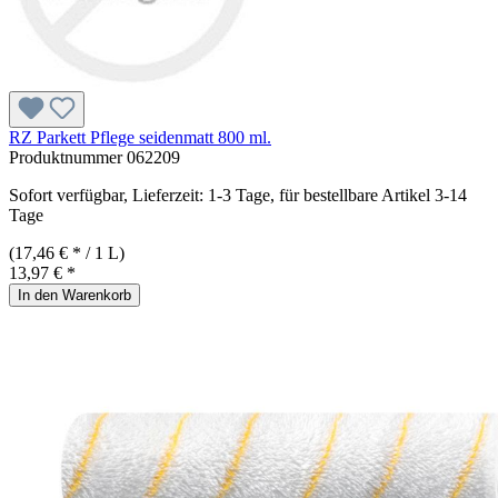
RZ Parkett Pflege seidenmatt 800 ml.
Produktnummer
062209
Sofort verfügbar, Lieferzeit: 1-3 Tage, für bestellbare Artikel 3-14
Tage
(17,46 € * / 1 L)
13,97 € *
In den Warenkorb