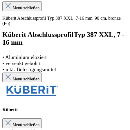
Menü schließen
Küberit Abschlussprofil Typ 387 XXL, 7-16 mm, 90 cm, bronze
(F6)
Küberit AbschlussprofilTyp 387 XXL, 7 -
16 mm
• Aluminium eloxiert
• versenkt gebohrt
• inkl. Befestigungsmittel
Menü schließen
Küberit
Menü schließen