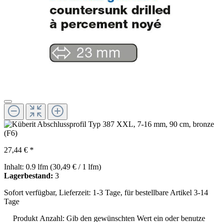
27,44 € *
Inhalt:
0.9 lfm
(30,49 € / 1 lfm)
Lagerbestand:
3
Sofort verfügbar, Lieferzeit: 1-3 Tage, für bestellbare Artikel 3-14
Tage
Produkt Anzahl: Gib den gewünschten Wert ein oder benutze