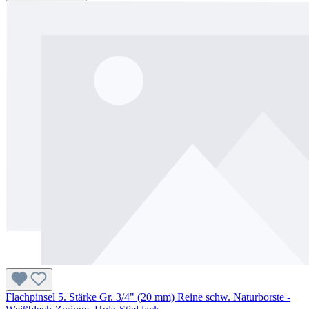
Flachpinsel 5. Stärke Gr. 3/4" (20 mm) Reine schw. Naturborste -