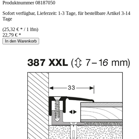
Produktnummer
08187050
Sofort verfügbar, Lieferzeit: 1-3 Tage, für bestellbare Artikel 3-14
Tage
(25,32 € * / 1 lfm)
22,79 € *
In den Warenkorb