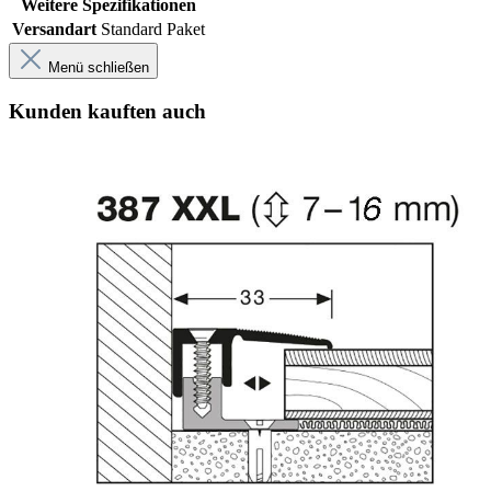
Weitere Spezifikationen
Versandart
Standard Paket
Menü schließen
Kunden kauften auch