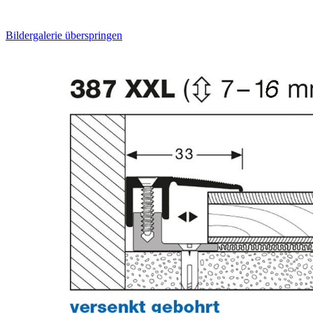
Bildergalerie überspringen