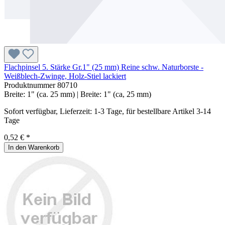
Flachpinsel 5. Stärke Gr.1" (25 mm) Reine schw. Naturborste -
Weißblech-Zwinge, Holz-Stiel lackiert
Produktnummer
80710
Breite:
1" (ca. 25 mm)
| Breite:
1" (ca, 25 mm)
Sofort verfügbar, Lieferzeit: 1-3 Tage, für bestellbare Artikel 3-14
Tage
0,52 € *
In den Warenkorb