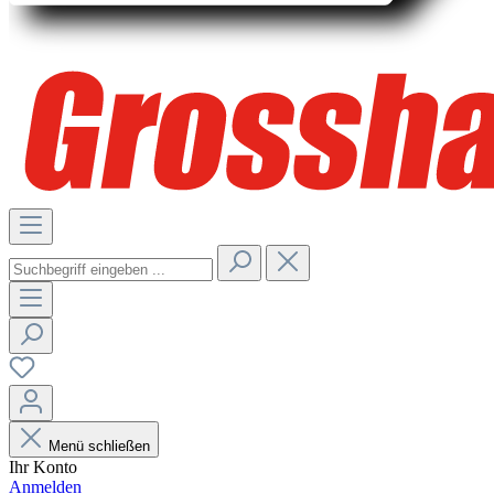
Menü schließen
Ihr Konto
Anmelden