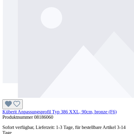
Küberit Anpassungsprofil Typ 386 XXL, 90cm, bronze (F6)
Produktnummer
08186060
Sofort verfügbar, Lieferzeit: 1-3 Tage, für bestellbare Artikel 3-14
Tage