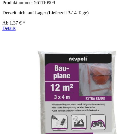
Produktnummer
561110909
Derzeit nicht auf Lager (Lieferzeit 3-14 Tage)
Ab
1,37 € *
Details