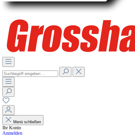
Menü schließen
Ihr Konto
Anmelden