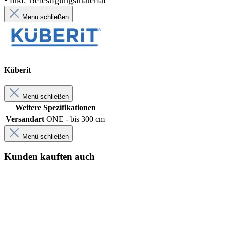
Menü schließen
Küberit
Menü schließen
Weitere Spezifikationen
Versandart
ONE - bis 300 cm
Menü schließen
Kunden kauften auch