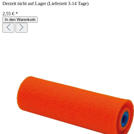
Derzeit nicht auf Lager (Lieferzeit 3-14 Tage)
2,55 € *
In den Warenkorb