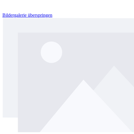
Bildergalerie überspringen