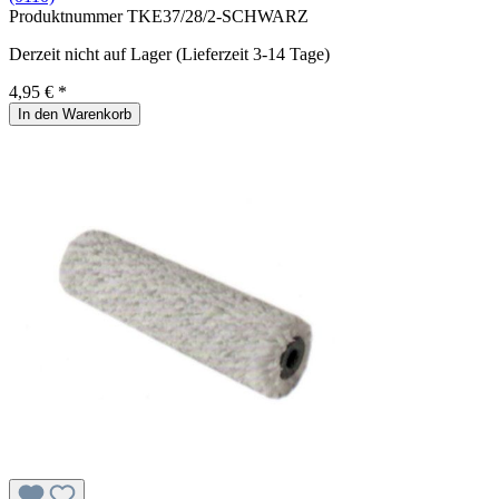
Produktnummer
TKE37/28/2-SCHWARZ
Derzeit nicht auf Lager (Lieferzeit 3-14 Tage)
4,95 € *
In den Warenkorb