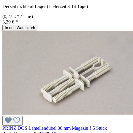
Derzeit nicht auf Lager (Lieferzeit 3-14 Tage)
(0,27 € * / 1 m²)
3,29 € *
In den Warenkorb
PRINZ DOS Lamellendübel 36 mm Magazin á 5 Stück