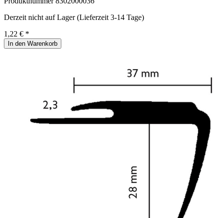
Produktnummer
8302000036
Derzeit nicht auf Lager (Lieferzeit 3-14 Tage)
1,22 € *
In den Warenkorb