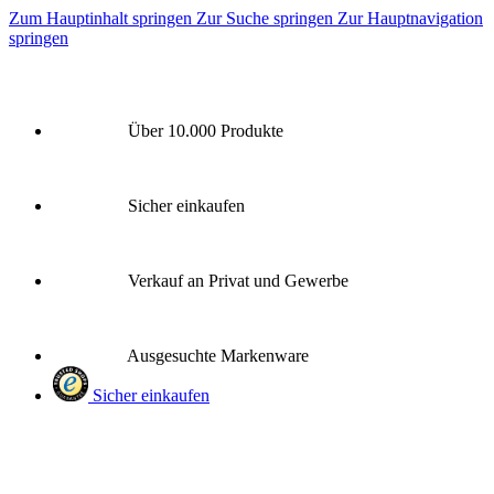
Zum Hauptinhalt springen
Zur Suche springen
Zur Hauptnavigation
springen
Über 10.000 Produkte
Sicher einkaufen
Verkauf an Privat und Gewerbe
Ausgesuchte Markenware
Sicher einkaufen