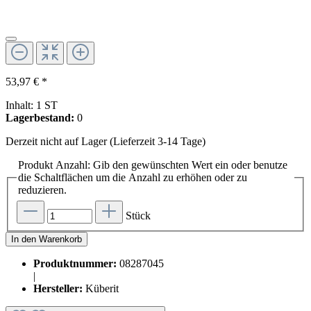
53,97 € *
Inhalt:
1 ST
Lagerbestand:
0
Derzeit nicht auf Lager (Lieferzeit 3-14 Tage)
Produkt Anzahl: Gib den gewünschten Wert ein oder benutze
die Schaltflächen um die Anzahl zu erhöhen oder zu
reduzieren.
Stück
In den Warenkorb
Produktnummer:
08287045
|
Hersteller:
Küberit