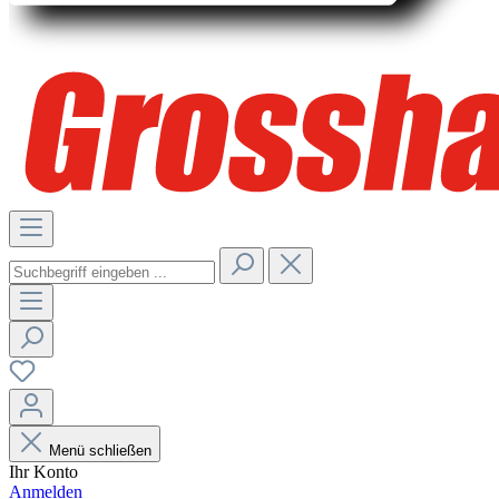
Menü schließen
Ihr Konto
Anmelden