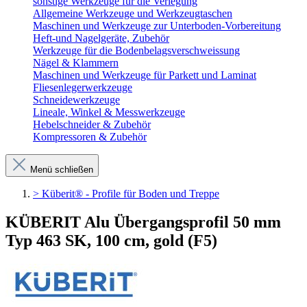
sonstige Werkzeuge für die Verlegung
Allgemeine Werkzeuge und Werkzeugtaschen
Maschinen und Werkzeuge zur Unterboden-Vorbereitung
Heft-und Nagelgeräte, Zubehör
Werkzeuge für die Bodenbelagsverschweissung
Nägel & Klammern
Maschinen und Werkzeuge für Parkett und Laminat
Fliesenlegerwerkzeuge
Schneidewerkzeuge
Lineale, Winkel & Messwerkzeuge
Hebelschneider & Zubehör
Kompressoren & Zubehör
Menü schließen
> Küberit® - Profile für Boden und Treppe
KÜBERIT Alu Übergangsprofil 50 mm
Typ 463 SK, 100 cm, gold (F5)