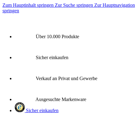
Zum Hauptinhalt springen
Zur Suche springen
Zur Hauptnavigation
springen
Über 10.000 Produkte
Sicher einkaufen
Verkauf an Privat und Gewerbe
Ausgesuchte Markenware
Sicher einkaufen