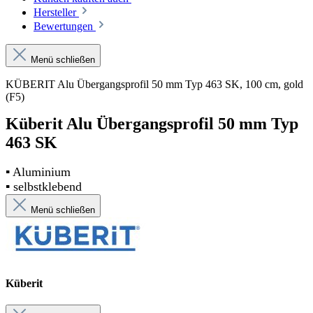
Hersteller
Bewertungen
Menü schließen
KÜBERIT Alu Übergangsprofil 50 mm Typ 463 SK, 100 cm, gold
(F5)
Küberit Alu Übergangsprofil 50 mm Typ
463 SK
▪ Aluminium
▪ selbstklebend
Menü schließen
Küberit