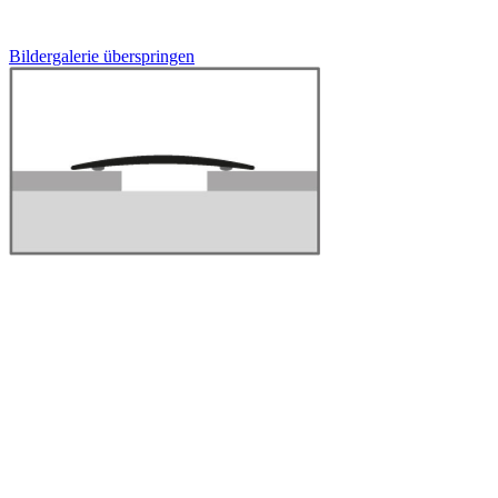
Bildergalerie überspringen