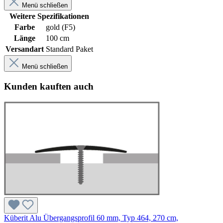
Menü schließen
Weitere Spezifikationen
Farbe
gold (F5)
Länge
100 cm
Versandart
Standard Paket
Menü schließen
Kunden kauften auch
Küberit Alu Übergangsprofil 60 mm, Typ 464, 270 cm,