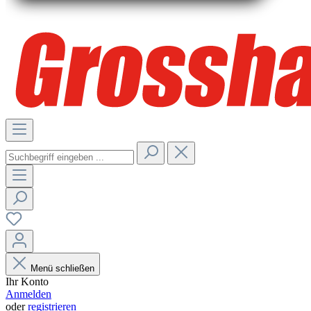
Menü schließen
Ihr Konto
Anmelden
oder
registrieren