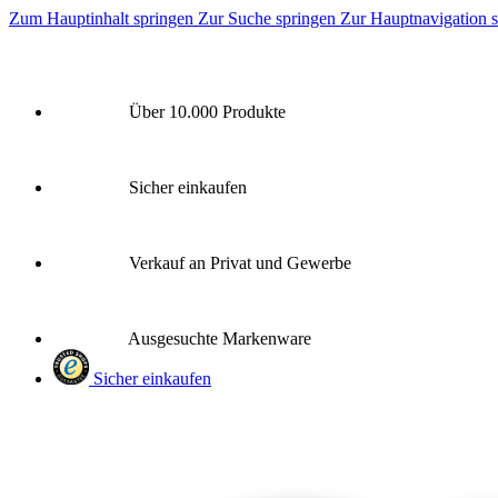
Zum Hauptinhalt springen
Zur Suche springen
Zur Hauptnavigation 
Über 10.000 Produkte
Sicher einkaufen
Verkauf an Privat und Gewerbe
Ausgesuchte Markenware
Sicher einkaufen