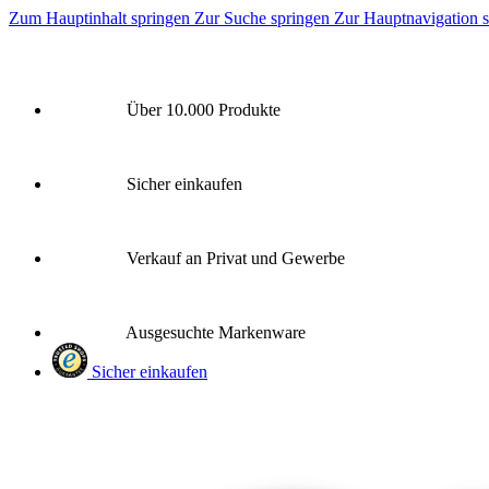
Zum Hauptinhalt springen
Zur Suche springen
Zur Hauptnavigation 
Über 10.000 Produkte
Sicher einkaufen
Verkauf an Privat und Gewerbe
Ausgesuchte Markenware
Sicher einkaufen