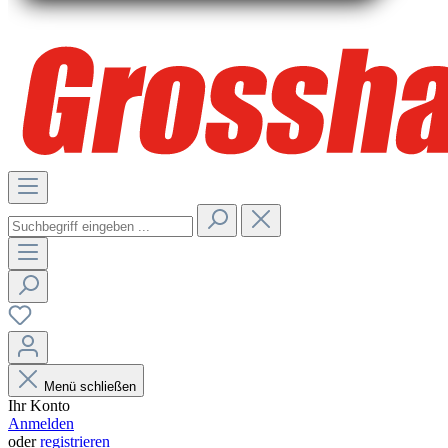
Menü schließen
Ihr Konto
Anmelden
oder
registrieren