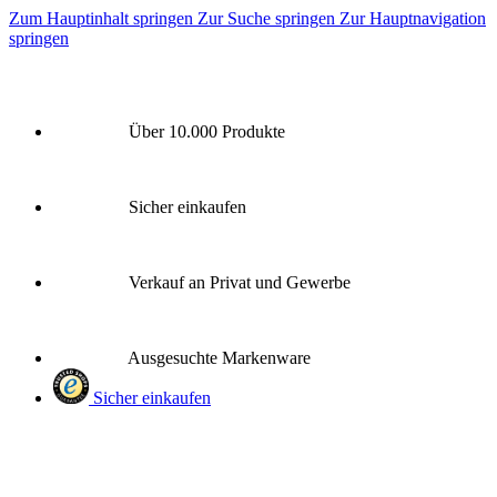
Zum Hauptinhalt springen
Zur Suche springen
Zur Hauptnavigation
springen
Über 10.000 Produkte
Sicher einkaufen
Verkauf an Privat und Gewerbe
Ausgesuchte Markenware
Sicher einkaufen