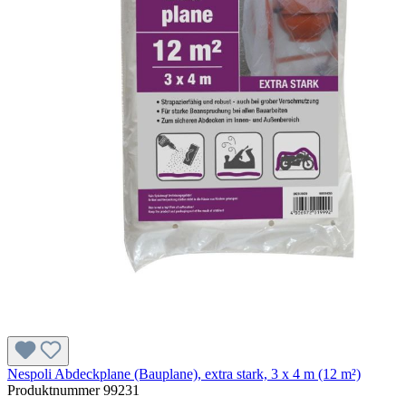
Nespoli Abdeckplane (Bauplane), extra stark, 3 x 4 m (12 m²)
Produktnummer
99231