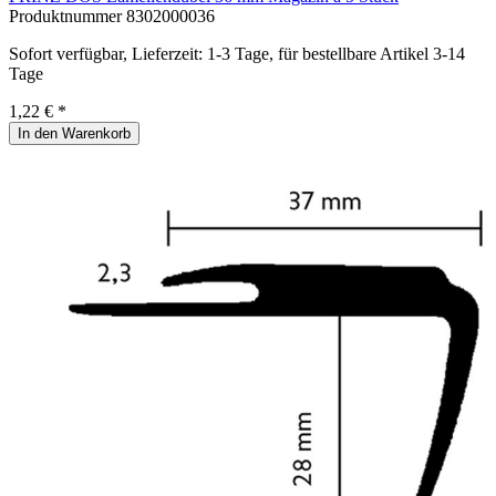
Produktnummer
8302000036
Sofort verfügbar, Lieferzeit: 1-3 Tage, für bestellbare Artikel 3-14
Tage
1,22 € *
In den Warenkorb