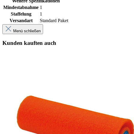
Weitere Spezifikationen
Mindestabnahme
1
Staffelung
1
Versandart
Standard Paket
Menü schließen
Kunden kauften auch