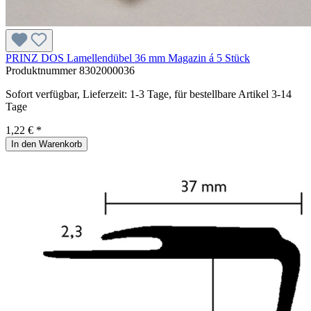
PRINZ DOS Lamellendübel 36 mm Magazin á 5 Stück
Produktnummer
8302000036
Sofort verfügbar, Lieferzeit: 1-3 Tage, für bestellbare Artikel 3-14
Tage
1,22 € *
In den Warenkorb