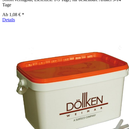
Tage
Ab
1,08 € *
Details