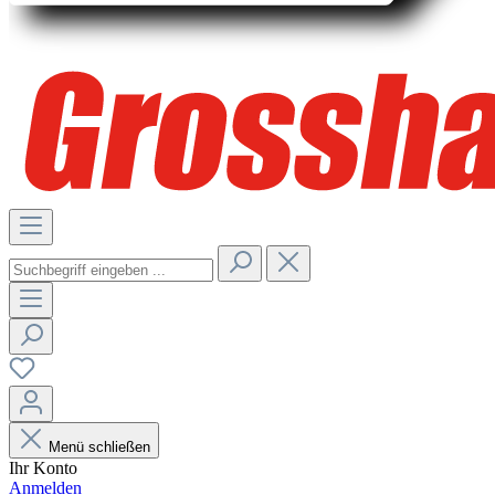
Menü schließen
Ihr Konto
Anmelden