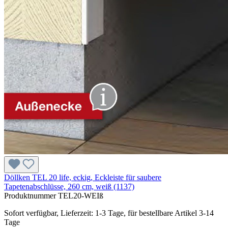
Döllken TEL 20 life, eckig, Eckleiste für saubere
Tapetenabschlüsse, 260 cm, weiß (1137)
Produktnummer
TEL20-WEIß
Sofort verfügbar, Lieferzeit: 1-3 Tage, für bestellbare Artikel 3-14
Tage