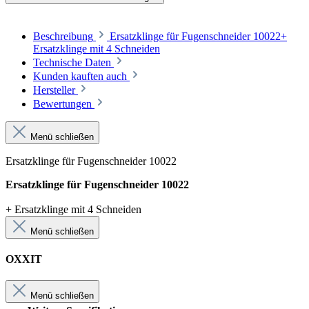
Beschreibung
Ersatzklinge für Fugenschneider 10022+
Ersatzklinge mit 4 Schneiden
Technische Daten
Kunden kauften auch
Hersteller
Bewertungen
Menü schließen
Ersatzklinge für Fugenschneider 10022
Ersatzklinge für Fugenschneider 10022
+ Ersatzklinge mit 4 Schneiden
Menü schließen
OXXIT
Menü schließen