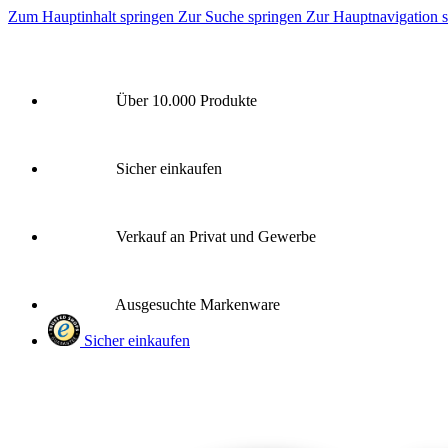
Zum Hauptinhalt springen
Zur Suche springen
Zur Hauptnavigation 
Über 10.000 Produkte
Sicher einkaufen
Verkauf an Privat und Gewerbe
Ausgesuchte Markenware
Sicher einkaufen