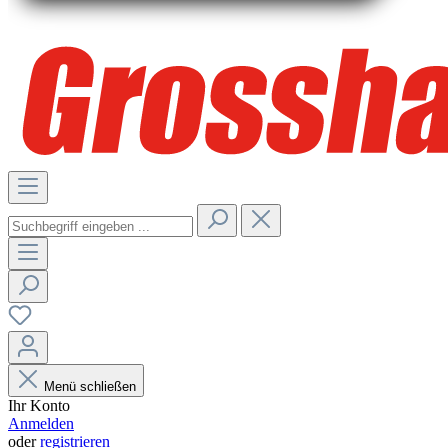
Menü schließen
Ihr Konto
Anmelden
oder
registrieren