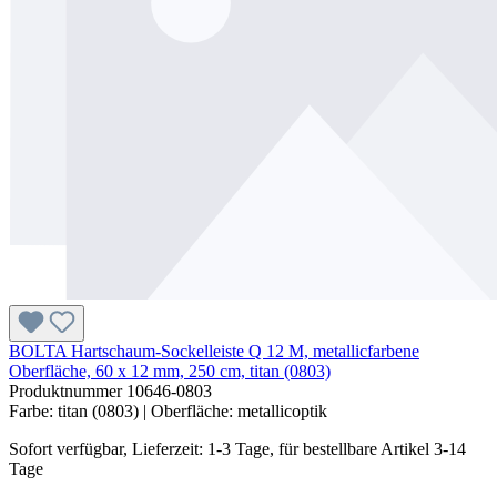
BOLTA Hartschaum-Sockelleiste Q 12 M, metallicfarbene
Oberfläche, 60 x 12 mm, 250 cm, titan (0803)
Produktnummer
10646-0803
Farbe:
titan (0803)
| Oberfläche:
metallicoptik
Sofort verfügbar, Lieferzeit: 1-3 Tage, für bestellbare Artikel 3-14
Tage