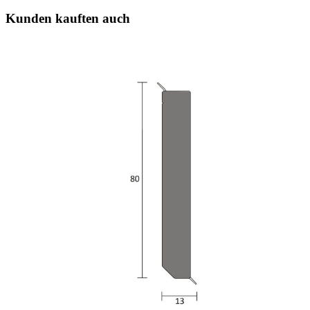
Kunden kauften auch