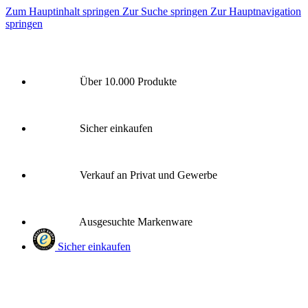
Zum Hauptinhalt springen
Zur Suche springen
Zur Hauptnavigation
springen
Über 10.000 Produkte
Sicher einkaufen
Verkauf an Privat und Gewerbe
Ausgesuchte Markenware
Sicher einkaufen