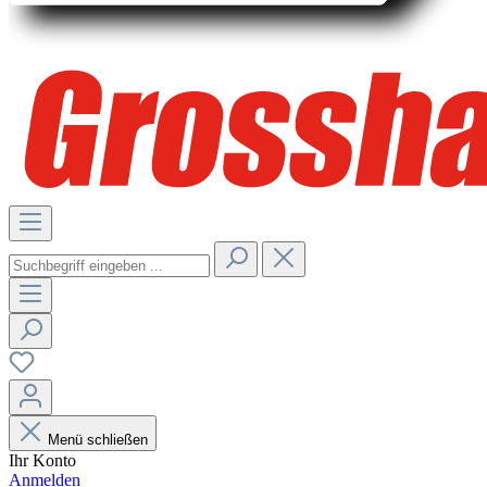
Menü schließen
Ihr Konto
Anmelden