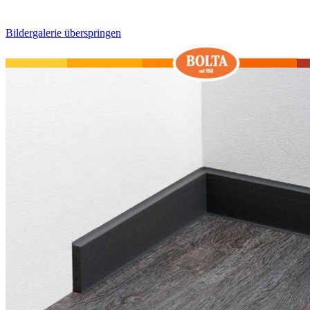
Bildergalerie überspringen