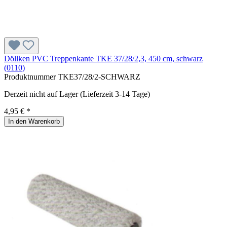
Döllken PVC Treppenkante TKE 37/28/2,3, 450 cm, schwarz
(0110)
Produktnummer
TKE37/28/2-SCHWARZ
Derzeit nicht auf Lager (Lieferzeit 3-14 Tage)
4,95 € *
In den Warenkorb