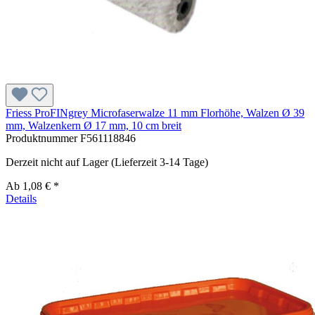
Friess ProFINgrey Microfaserwalze 11 mm Florhöhe, Walzen Ø 39
mm, Walzenkern Ø 17 mm, 10 cm breit
Produktnummer
F561118846
Derzeit nicht auf Lager (Lieferzeit 3-14 Tage)
Ab
1,08 € *
Details