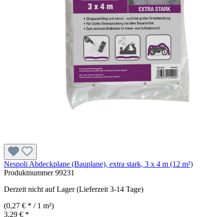
Nespoli Abdeckplane (Bauplane), extra stark, 3 x 4 m (12 m²)
Produktnummer
99231
Derzeit nicht auf Lager (Lieferzeit 3-14 Tage)
(0,27 € * / 1 m²)
3,29 € *