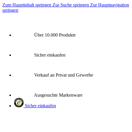
Zum Hauptinhalt springen
Zur Suche springen
Zur Hauptnavigation
springen
Über 10.000 Produkte
Sicher einkaufen
Verkauf an Privat und Gewerbe
Ausgesuchte Markenware
Sicher einkaufen