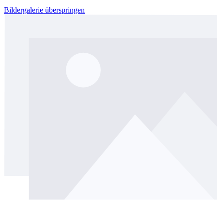
Bildergalerie überspringen