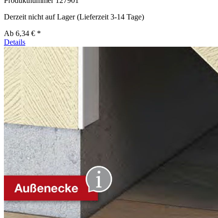
Produktnummer
127901
Derzeit nicht auf Lager (Lieferzeit 3-14 Tage)
Ab
6,34 € *
Details