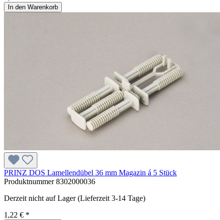
In den Warenkorb
PRINZ DOS Lamellendübel 36 mm Magazin á 5 Stück
Produktnummer
8302000036
Derzeit nicht auf Lager (Lieferzeit 3-14 Tage)
1,22 € *