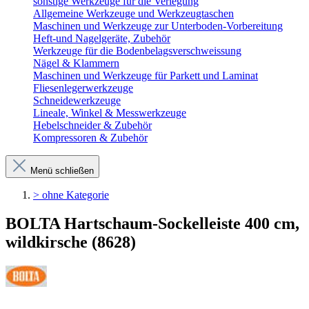
sonstige Werkzeuge für die Verlegung
Allgemeine Werkzeuge und Werkzeugtaschen
Maschinen und Werkzeuge zur Unterboden-Vorbereitung
Heft-und Nagelgeräte, Zubehör
Werkzeuge für die Bodenbelagsverschweissung
Nägel & Klammern
Maschinen und Werkzeuge für Parkett und Laminat
Fliesenlegerwerkzeuge
Schneidewerkzeuge
Lineale, Winkel & Messwerkzeuge
Hebelschneider & Zubehör
Kompressoren & Zubehör
Menü schließen
> ohne Kategorie
BOLTA Hartschaum-Sockelleiste 400 cm,
wildkirsche (8628)