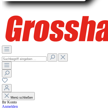
Menü schließen
Ihr Konto
Anmelden