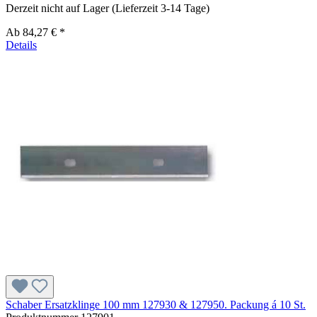
Derzeit nicht auf Lager (Lieferzeit 3-14 Tage)
Ab
84,27 € *
Details
Schaber Ersatzklinge 100 mm 127930 & 127950. Packung á 10 St.