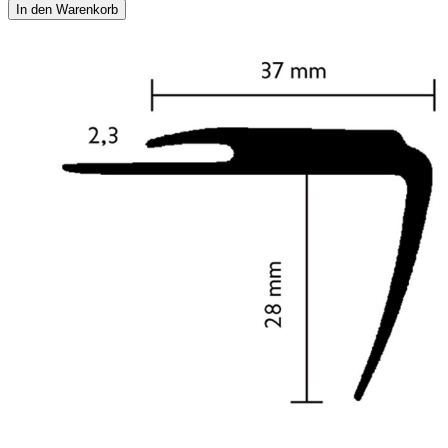
In den Warenkorb