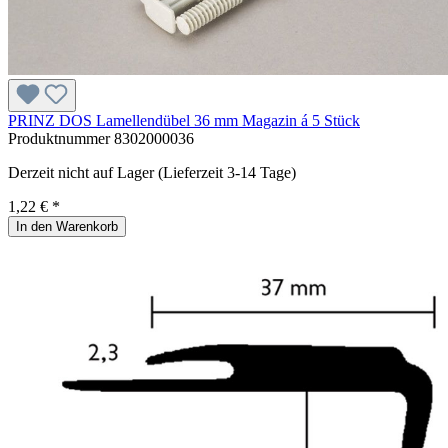
PRINZ DOS Lamellendübel 36 mm Magazin á 5 Stück
Produktnummer
8302000036
Derzeit nicht auf Lager (Lieferzeit 3-14 Tage)
1,22 € *
In den Warenkorb