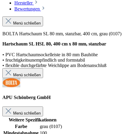
Hersteller
Bewertungen
Menü schließen
BOLTA Hartschaum SL 80 mm, stanzbar, 400 cm, grau (0107)
Hartschaum SL HSL 80, 400 cm x 80 mm, stanzbar
• PVC Hartschaumsockelleiste in 80 mm Bauhöhe
• feuchtigkeitsunempfindlich und formstabil
• flexible durchgefärbte Weichlippe am Bodenanschluß
Menü schließen
APU Schönberg GmbH
Menü schließen
Weitere Spezifikationen
Farbe
grau (0107)
Mindestabnahme
100