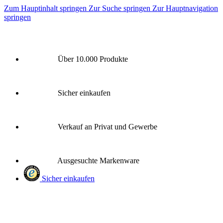
Zum Hauptinhalt springen
Zur Suche springen
Zur Hauptnavigation
springen
Über 10.000 Produkte
Sicher einkaufen
Verkauf an Privat und Gewerbe
Ausgesuchte Markenware
Sicher einkaufen