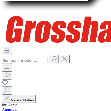
Menü schließen
Ihr Konto
Anmelden