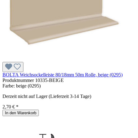
BOLTA Weichsockelleiste 80/18mm 50m Rolle, beige (0295)
Produktnummer
10335-BEIGE
Farbe:
beige (0295)
Derzeit nicht auf Lager (Lieferzeit 3-14 Tage)
2,70 € *
In den Warenkorb