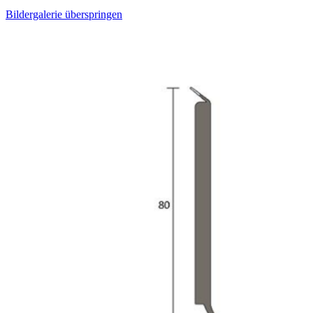
Bildergalerie überspringen