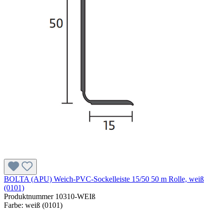
BOLTA (APU) Weich-PVC-Sockelleiste 15/50 50 m Rolle, weiß
(0101)
Produktnummer
10310-WEIß
Farbe:
weiß (0101)