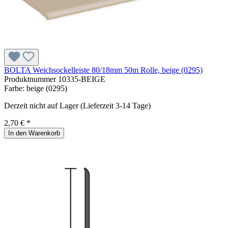
BOLTA Weichsockelleiste 80/18mm 50m Rolle, beige (0295)
Produktnummer
10335-BEIGE
Farbe:
beige (0295)
Derzeit nicht auf Lager (Lieferzeit 3-14 Tage)
2,70 € *
In den Warenkorb