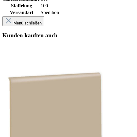
Staffelung
100
Versandart
Spedition
Menü schließen
Kunden kauften auch