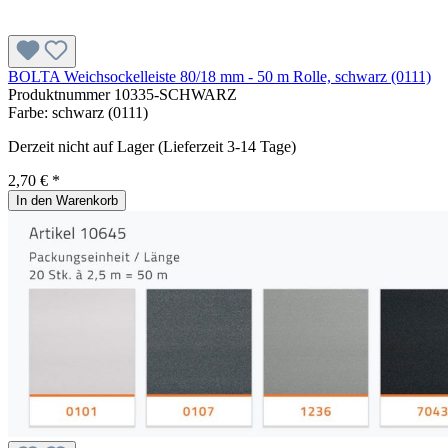
BOLTA Weichsockelleiste 80/18 mm - 50 m Rolle, schwarz (0111)
Produktnummer
10335-SCHWARZ
Farbe:
schwarz (0111)
Derzeit nicht auf Lager (Lieferzeit 3-14 Tage)
2,70 € *
In den Warenkorb