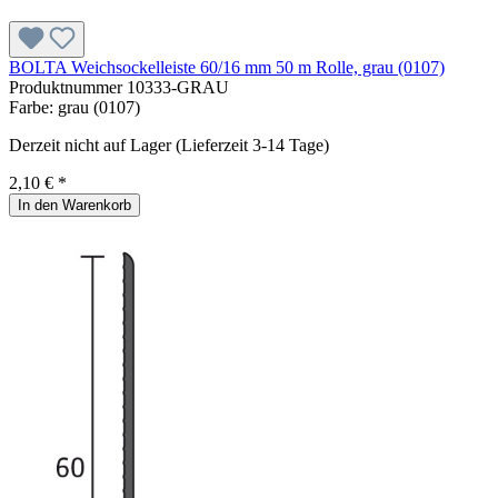
BOLTA Weichsockelleiste 60/16 mm 50 m Rolle, grau (0107)
Produktnummer
10333-GRAU
Farbe:
grau (0107)
Derzeit nicht auf Lager (Lieferzeit 3-14 Tage)
2,10 € *
In den Warenkorb