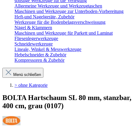
sonstige Werkzeuge für die Verlegung
Allgemeine Werkzeuge und Werkzeugtaschen
Maschinen und Werkzeuge zur Unterboden-Vorbereitung
Heft-und Nagelgeräte, Zubehör
Werkzeuge für die Bodenbelagsverschweissung
Nägel & Klammern
Maschinen und Werkzeuge für Parkett und Laminat
Fliesenlegerwerkzeuge
Schneidewerkzeuge
Lineale, Winkel & Messwerkzeuge
Hebelschneider & Zubehör
Kompressoren & Zubehör
Menü schließen
> ohne Kategorie
BOLTA Hartschaum SL 80 mm, stanzbar,
400 cm, grau (0107)