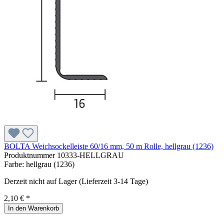
BOLTA Weichsockelleiste 60/16 mm, 50 m Rolle, hellgrau (1236)
Produktnummer
10333-HELLGRAU
Farbe:
hellgrau (1236)
Derzeit nicht auf Lager (Lieferzeit 3-14 Tage)
2,10 € *
In den Warenkorb