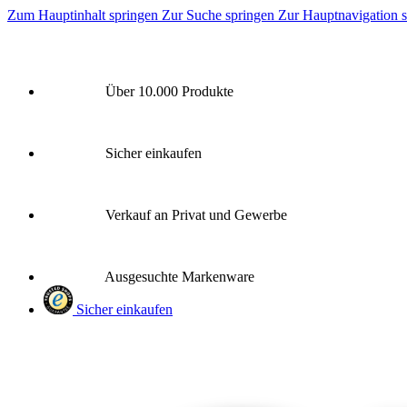
Zum Hauptinhalt springen
Zur Suche springen
Zur Hauptnavigation 
Über 10.000 Produkte
Sicher einkaufen
Verkauf an Privat und Gewerbe
Ausgesuchte Markenware
Sicher einkaufen