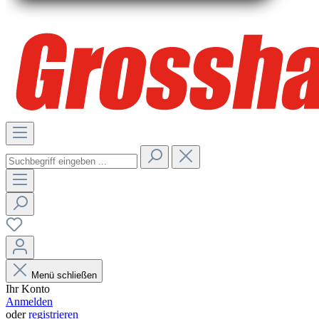
Menü schließen
Ihr Konto
Anmelden
oder
registrieren