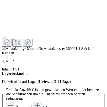
4,02 € *
Inhalt:
1 ST
Lagerbestand:
0
Derzeit nicht auf Lager (Lieferzeit 3-14 Tage)
Produkt Anzahl: Gib den gewünschten Wert ein oder benutze
die Schaltflächen um die Anzahl zu erhöhen oder zu
reduzieren.