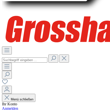
Menü schließen
Ihr Konto
Anmelden