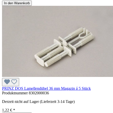
In den Warenkorb
PRINZ DOS Lamellendübel 36 mm Magazin á 5 Stück
Produktnummer
8302000036
Derzeit nicht auf Lager (Lieferzeit 3-14 Tage)
1,22 € *