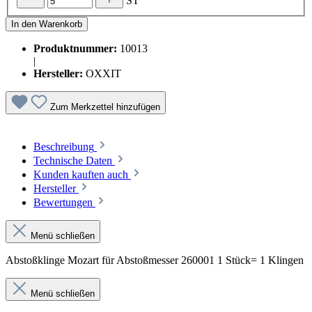
ST
In den Warenkorb
Produktnummer:
10013
|
Hersteller:
OXXIT
Zum Merkzettel hinzufügen
Beschreibung
Technische Daten
Kunden kauften auch
Hersteller
Bewertungen
Menü schließen
Abstoßklinge Mozart für Abstoßmesser 260001 1 Stück= 1 Klingen
Menü schließen