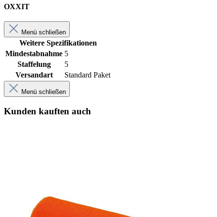
OXXIT
Menü schließen
Weitere Spezifikationen
Mindestabnahme
5
Staffelung
5
Versandart
Standard Paket
Menü schließen
Kunden kauften auch