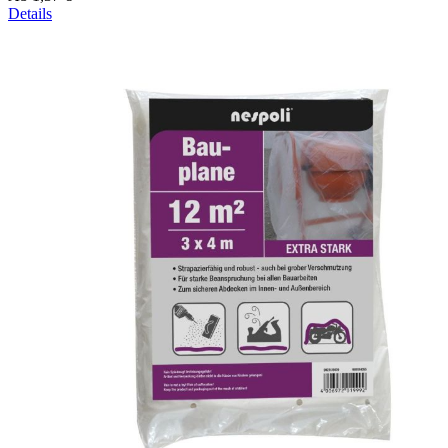
Details