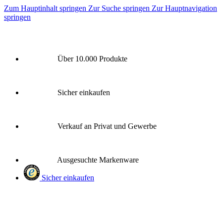
Zum Hauptinhalt springen
Zur Suche springen
Zur Hauptnavigation
springen
Über 10.000 Produkte
Sicher einkaufen
Verkauf an Privat und Gewerbe
Ausgesuchte Markenware
Sicher einkaufen