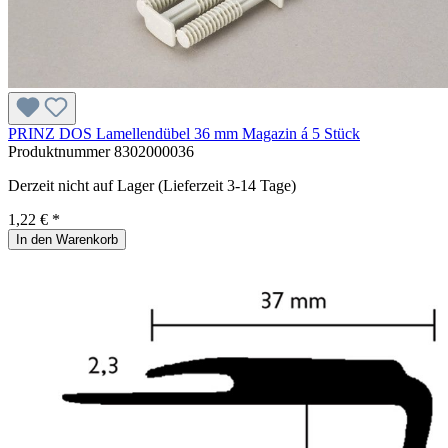
PRINZ DOS Lamellendübel 36 mm Magazin á 5 Stück
Produktnummer
8302000036
Derzeit nicht auf Lager (Lieferzeit 3-14 Tage)
1,22 € *
In den Warenkorb