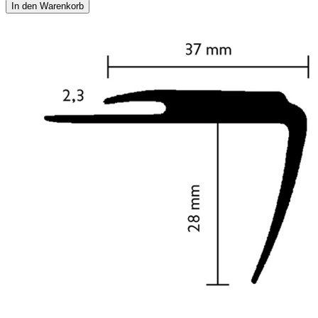
In den Warenkorb