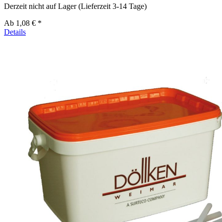
Derzeit nicht auf Lager (Lieferzeit 3-14 Tage)
Ab
1,08 € *
Details